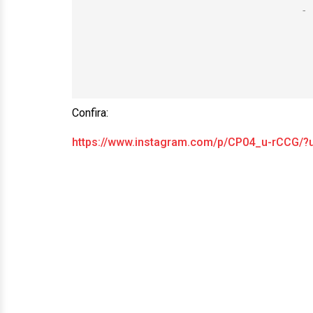
Confira:
https://www.instagram.com/p/CP04_u-rCCG/?