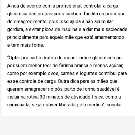
Ainda de acordo com a profissional, controlar a carga
glicêmica das preparações também facilita no processo
de emagrecimento, pois isso ajuda a não acumular
gordura, a evitar picos de insulina e a dar mais saciedade
principalmente para aquela mãe que está amamentando
e tem mais fome.
“Optar por carboidratos de menor índice glicêmico que
possuem menor teor de farinha branca e menos açúcar,
como por exemplo ovos, carnes e iogurtes contribui para
esse controle de carga. Outra dica para as mães que
querem emagrecer no pós-parto de forma saudável é
incluir na rotina 30 minutos de atividade física, como a
caminhada, se já estiver liberada pelo médico”, conclui.