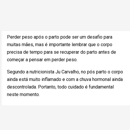
Perder peso após o parto pode ser um desafio para
muitas mães, mas é importante lembrar que o corpo
precisa de tempo para se recuperar do parto antes de
começar a pensar em perder peso.
Segundo a nutricionista Ju Carvalho, no pós parto o corpo
ainda está muito inflamado e com a chuva hormonal ainda
descontrolada. Portanto, todo cuidado é fundamental
neste momento.