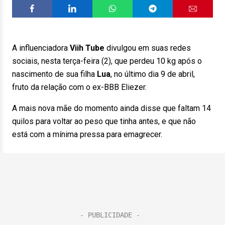
A influenciadora
Viih Tube
divulgou em suas redes
sociais, nesta terça-feira (2), que perdeu 10 kg após o
nascimento de sua filha
Lua
, no último dia 9 de abril,
fruto da relação com o ex-BBB Eliezer.
A mais nova mãe do momento ainda disse que faltam 14
quilos para voltar ao peso que tinha antes, e que não
está com a mínima pressa para emagrecer.