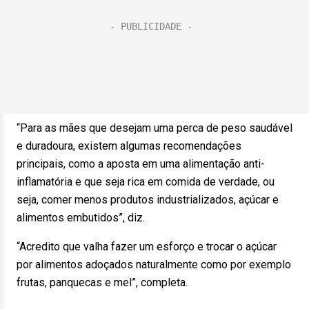
“Para as mães que desejam uma perca de peso saudável
e duradoura, existem algumas recomendações
principais, como a aposta em uma alimentação anti-
inflamatória e que seja rica em comida de verdade, ou
seja, comer menos produtos industrializados, açúcar e
alimentos embutidos”, diz.
“Acredito que valha fazer um esforço e trocar o açúcar
por alimentos adoçados naturalmente como por exemplo
frutas, panquecas e mel”, completa.