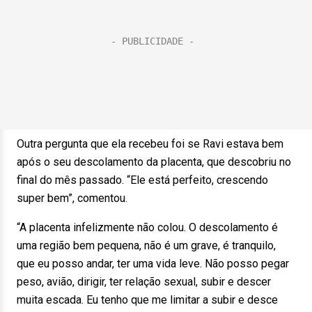
Outra pergunta que ela recebeu foi se Ravi estava bem
após o seu descolamento da placenta, que descobriu no
final do mês passado. “Ele está perfeito, crescendo
super bem”, comentou.
“A placenta infelizmente não colou. O descolamento é
uma região bem pequena, não é um grave, é tranquilo,
que eu posso andar, ter uma vida leve. Não posso pegar
peso, avião, dirigir, ter relação sexual, subir e descer
muita escada. Eu tenho que me limitar a subir e desce