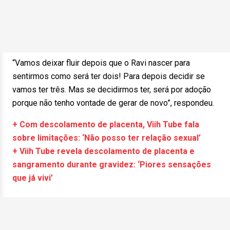
“Vamos deixar fluir depois que o Ravi nascer para
sentirmos como será ter dois! Para depois decidir se
vamos ter três. Mas se decidirmos ter, será por adoção
porque não tenho vontade de gerar de novo”, respondeu.
+ Com descolamento de placenta, Viih Tube fala
sobre limitações: ‘Não posso ter relação sexual’
+ Viih Tube revela descolamento de placenta e
sangramento durante gravidez: ‘Piores sensações
que já vivi’