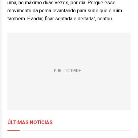
uma, no máximo duas vezes, por dia. Porque esse
movimento da perna levantando para subir que é ruim
também. É andar, ficar sentada e deitada”, contou.