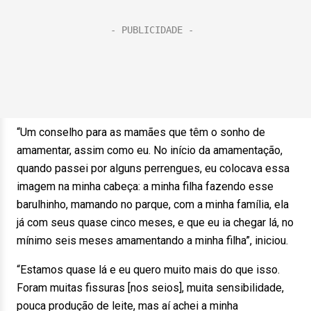
“Um conselho para as mamães que têm o sonho de
amamentar, assim como eu. No início da amamentação,
quando passei por alguns perrengues, eu colocava essa
imagem na minha cabeça: a minha filha fazendo esse
barulhinho, mamando no parque, com a minha família, ela
já com seus quase cinco meses, e que eu ia chegar lá, no
mínimo seis meses amamentando a minha filha”, iniciou.
“Estamos quase lá e eu quero muito mais do que isso.
Foram muitas fissuras [nos seios], muita sensibilidade,
pouca produção de leite, mas aí achei a minha