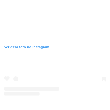
Ver essa foto no Instagram