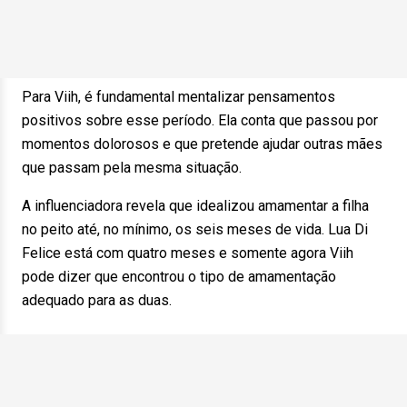
Para Viih, é fundamental mentalizar pensamentos
positivos sobre esse período. Ela conta que passou por
momentos dolorosos e que pretende ajudar outras mães
que passam pela mesma situação.
A influenciadora revela que idealizou amamentar a filha
no peito até, no mínimo, os seis meses de vida. Lua Di
Felice está com quatro meses e somente agora Viih
pode dizer que encontrou o tipo de amamentação
adequado para as duas.