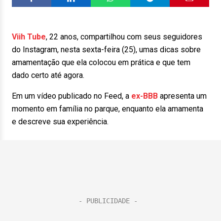
Viih Tube
, 22 anos, compartilhou com seus seguidores
do Instagram, nesta sexta-feira (25), umas dicas sobre
amamentação que ela colocou em prática e que tem
dado certo até agora.
Em um vídeo publicado no Feed, a
ex-BBB
apresenta um
momento em família no parque, enquanto ela amamenta
e descreve sua experiência.