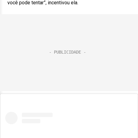
você pode tentar”, incentivou ela.