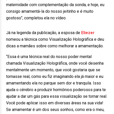
maternidade com complementação da sonda, e hoje, eu
consigo amamentá-la do nosso jeitinho e é muito
gostoso”, completou ela no vídeo.
Já na legenda da publicação, a esposa de
Eliezer
nomeou a técnica como Visualização Holográfica e deu
dicas a mamães sobre como melhorar a amamentação.
“Essa é uma técnica real do nosso poder mental
chamada Visualização Holográfica, onde você desenha
mentalmente um momento, que você gostaria que se
tornasse real, como eu fiz imaginando ela já maior e eu
amamentando ela no parque sem dor e tranquila. Isso
ajuda o cérebro a produzir hormônios poderosos para te
ajudar a dar um gás para essa visualização se tornar real.
Você pode aplicar isso em diversas áreas na sua vida!
Se amamentar é um dos seus sonhos, como era o meu,