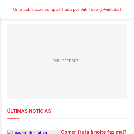
Uma publicação compartilhada por Viih Tube (@viihtube)