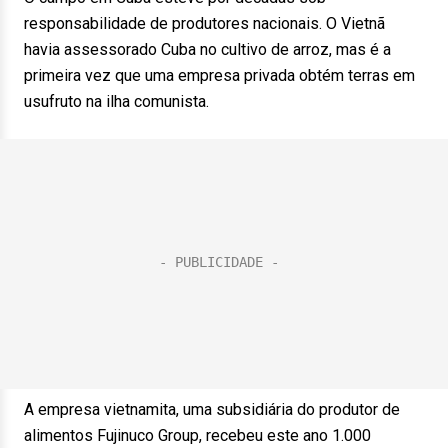
responsabilidade de produtores nacionais. O Vietnã
havia assessorado Cuba no cultivo de arroz, mas é a
primeira vez que uma empresa privada obtém terras em
usufruto na ilha comunista.
A empresa vietnamita, uma subsidiária do produtor de
alimentos Fujinuco Group, recebeu este ano 1.000