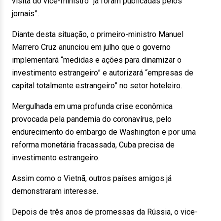
visita do vice-ministro “já foram publicadas pelos
jornais”.
Diante desta situação, o primeiro-ministro Manuel
Marrero Cruz anunciou em julho que o governo
implementará “medidas e ações para dinamizar o
investimento estrangeiro” e autorizará “empresas de
capital totalmente estrangeiro” no setor hoteleiro.
Mergulhada em uma profunda crise econômica
provocada pela pandemia do coronavírus, pelo
endurecimento do embargo de Washington e por uma
reforma monetária fracassada, Cuba precisa de
investimento estrangeiro.
Assim como o Vietnã, outros países amigos já
demonstraram interesse.
Depois de três anos de promessas da Rússia, o vice-