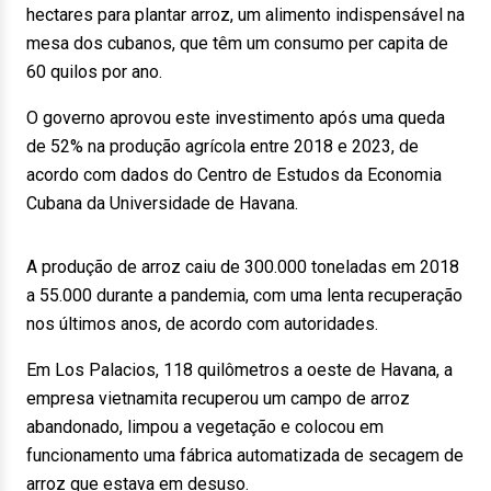
hectares para plantar arroz, um alimento indispensável na
mesa dos cubanos, que têm um consumo per capita de
60 quilos por ano.
O governo aprovou este investimento após uma queda
de 52% na produção agrícola entre 2018 e 2023, de
acordo com dados do Centro de Estudos da Economia
Cubana da Universidade de Havana.
A produção de arroz caiu de 300.000 toneladas em 2018
a 55.000 durante a pandemia, com uma lenta recuperação
nos últimos anos, de acordo com autoridades.
Em Los Palacios, 118 quilômetros a oeste de Havana, a
empresa vietnamita recuperou um campo de arroz
abandonado, limpou a vegetação e colocou em
funcionamento uma fábrica automatizada de secagem de
arroz que estava em desuso.