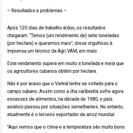
– Resultados e problemas –
Após 120 dias de trabalho árduo, os resultados
chegaram. “Temos (um rendimento de) sete toneladas
(por hectare) e queremos mais”, disse orgulhoso à
imprensa um técnico da Agri VAM, em maio.
Este rendimento supera em muito a tonelada e meia que
os agricultores cubanos obtêm por hectare.
Não é por acaso que o Vietnã tenha se voltado para o
campo cubano. Assim como a ilha caribenha sofre agora
escassez de alimentos, na década de 1980, o país
asiático passou por situações semelhantes. No entanto,
atualmente é o terceiro exportador de arroz mundial.
“Aqui vemos que o clima e a temperatura são muito bons