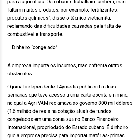
para a agricultura. Os cubanos trabalham também, mas
faltam muitos produtos, por exemplo, fertilizantes,
produtos químicos”, disse o técnico vietnamita,
reclamando das dificuldades causadas pela falta de
combustível e transporte.
– Dinheiro “congelado” –
A empresa importa os insumos, mas enfrenta outros
obstáculos.
O jornal independente 14ymedio publicou há duas
semanas que teve acesso a uma carta escrita em maio,
na qual a Agri VAM reclamava ao governo 300 mil dólares
(1,6 milhão de reais na cotação atual) de fundos
congelados em uma conta sua no Banco Financeiro
Internacional, propriedade do Estado cubano. É dinheiro
que a empresa precisa para importar matérias-primas.