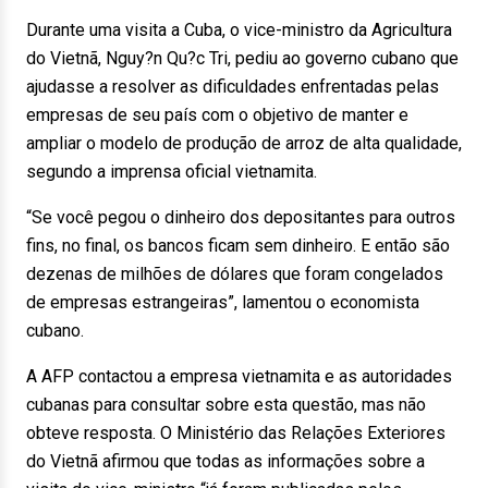
Durante uma visita a Cuba, o vice-ministro da Agricultura
do Vietnã, Nguy?n Qu?c Tri, pediu ao governo cubano que
ajudasse a resolver as dificuldades enfrentadas pelas
empresas de seu país com o objetivo de manter e
ampliar o modelo de produção de arroz de alta qualidade,
segundo a imprensa oficial vietnamita.
“Se você pegou o dinheiro dos depositantes para outros
fins, no final, os bancos ficam sem dinheiro. E então são
dezenas de milhões de dólares que foram congelados
de empresas estrangeiras”, lamentou o economista
cubano.
A AFP contactou a empresa vietnamita e as autoridades
cubanas para consultar sobre esta questão, mas não
obteve resposta. O Ministério das Relações Exteriores
do Vietnã afirmou que todas as informações sobre a