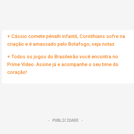
+ Cássio comete pênalti infantil, Corinthians sofre na
criação e é amassado pelo Botafogo; veja notas
+ Todos os jogos do Brasileirão você encontra no
Prime Video. Assine já e acompanhe o seu time do
coração!