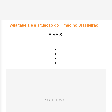
+ Veja tabela e a situação do Timão no Brasileirão
E MAIS: