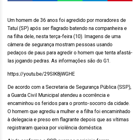
Um homem de 36 anos foi agredido por moradores de
Tatuí (SP) após ser flagrado batendo na companheira e
na filha dele, nesta terça-feira (10). Imagens de uma
câmera de segurança mostram pessoas usando
pedaços de paus para agredir o homem que tenta afastá-
las jogando pedras. As informações são do G1.
https://youtu.be/29SlK8jWGHE
De acordo com a Secretaria de Segurança Pública (SSP),
a Guarda Civil Municipal atendeu a ocorrência e
encaminhou os feridos para o pronto-socorro da cidade.
O homem que agrediu a mulher e a filha foi encaminhado
à delegacia e preso em flagrante depois que as vítimas
registraram queixa por violência doméstica.