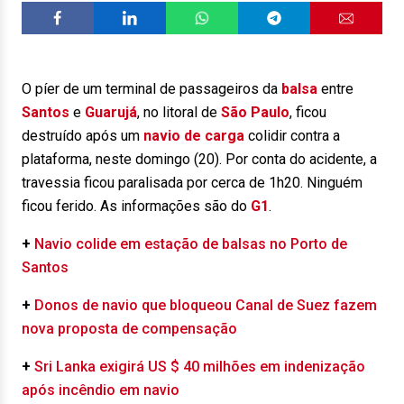
O píer de um terminal de passageiros da
balsa
entre
Santos
e
Guarujá
, no litoral de
São Paulo
, ficou
destruído após um
navio de carga
colidir contra a
plataforma, neste domingo (20). Por conta do acidente, a
travessia ficou paralisada por cerca de 1h20. Ninguém
ficou ferido. As informações são do
G1
.
+
Navio colide em estação de balsas no Porto de
Santos
+
Donos de navio que bloqueou Canal de Suez fazem
nova proposta de compensação
+
Sri Lanka exigirá US $ 40 milhões em indenização
após incêndio em navio