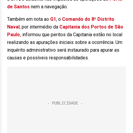
de Santos
nem a navegação.
Também em nota ao
G1
, o
Comando do 8º Distrito
Naval
, por intermédio da
Capitania dos Portos de São
Paulo
,
informou que peritos da Capitania estão no local
realizando as apurações iniciais sobre a ocorrência. Um
inquérito administrativo será instaurado para apurar as
causas e possíveis responsabilidades.