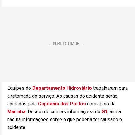
Equipes do
Departamento Hidroviário
trabalharam para
a retomada do serviço. As causas do acidente serão
apuradas pela
Capitania dos Portos
com apoio da
Marinha
. De acordo com as informações do
G1
, ainda
não há informações sobre o que poderia ter causado o
acidente.