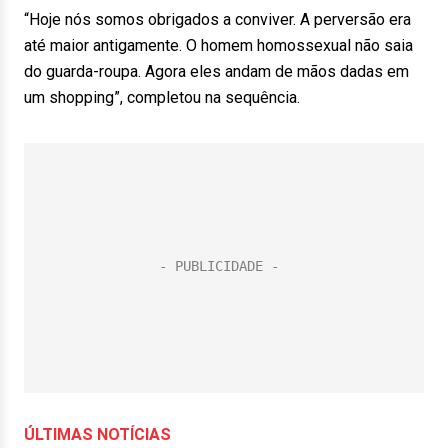
“Hoje nós somos obrigados a conviver. A perversão era
até maior antigamente. O homem homossexual não saia
do guarda-roupa. Agora eles andam de mãos dadas em
um shopping”, completou na sequência.