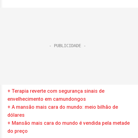
+ Terapia reverte com segurança sinais de
envelhecimento em camundongos
+ A mansão mais cara do mundo: meio bilhão de
dólares
+ Mansão mais cara do mundo é vendida pela metade
do preço