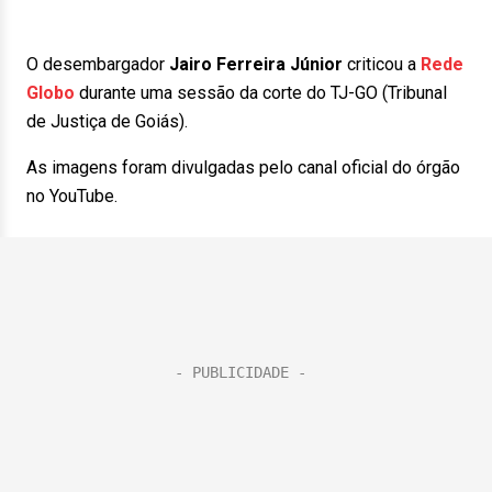
O desembargador
Jairo Ferreira Júnior
criticou a
Rede
Globo
durante uma sessão da corte do TJ-GO (Tribunal
de Justiça de Goiás).
As imagens foram divulgadas pelo canal oficial do órgão
no YouTube.