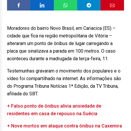
Moradores do bairro Novo Brasil, em Cariacica (ES) –
cidade que fica na região metropolitana de Vitória –
alteraram um ponto de ônibus de lugar carregando a
placa que sinalizava a parada em 100 metros. O caso
aconteceu durante a madrugada da terça-feira, 11.
Testemunhas gravaram o movimento dos populares e o
vídeo foi compartilhado na internet. As informações são
do Programa Tribuna Notícias 1ª Edição, da TV Tribuna,
afiliada do SBT.
+ Falso ponto de ônibus alivia ansiedade de
residentes em casa de repouso na Suécia
+ Nove mortos em ataque contra ônibus na Caxemira