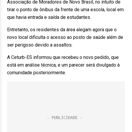
Associação de Moradores de Novo Brasil, no intuito de
tirar o ponto de ônibus da frente de uma escola, local em
que havia entrada e saída de estudantes.
Entretanto, os residentes da área alegam agora que o
novo local dificulta o acesso ao posto de saúde além de
ser perigoso devido a assaltos.
A Ceturb-ES informou que recebeu o novo pedido, que
está em análise técnica, e um parecer será divulgado à
comunidade posteriormente.