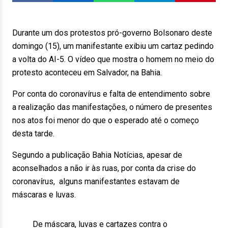
Durante um dos protestos pró-governo Bolsonaro deste
domingo (15), um manifestante exibiu um cartaz pedindo
a volta do AI-5. O vídeo que mostra o homem no meio do
protesto aconteceu em Salvador, na Bahia.
Por conta do coronavírus e falta de entendimento sobre
a realização das manifestações, o número de presentes
nos atos foi menor do que o esperado até o começo
desta tarde.
Segundo a publicação Bahia Notícias, apesar de
aconselhados a não ir às ruas, por conta da crise do
coronavírus, alguns manifestantes estavam de
máscaras e luvas.
De máscara, luvas e cartazes contra o