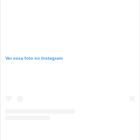
Ver essa foto no Instagram