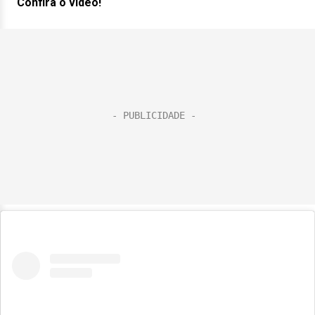
Confira o vídeo!