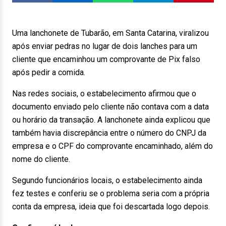
Uma lanchonete de Tubarão, em Santa Catarina, viralizou
após enviar pedras no lugar de dois lanches para um
cliente que encaminhou um comprovante de Pix falso
após pedir a comida.
Nas redes sociais, o estabelecimento afirmou que o
documento enviado pelo cliente não contava com a data
ou horário da transação. A lanchonete ainda explicou que
também havia discrepância entre o número do CNPJ da
empresa e o CPF do comprovante encaminhado, além do
nome do cliente.
Segundo funcionários locais, o estabelecimento ainda
fez testes e conferiu se o problema seria com a própria
conta da empresa, ideia que foi descartada logo depois.