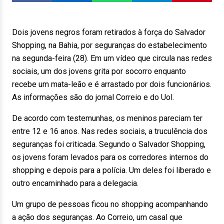
Dois jovens negros foram retirados à força do Salvador
Shopping, na Bahia, por seguranças do estabelecimento
na segunda-feira (28). Em um vídeo que circula nas redes
sociais, um dos jovens grita por socorro enquanto
recebe um mata-leão e é arrastado por dois funcionários.
As informações são do jornal Correio e do Uol.
De acordo com testemunhas, os meninos pareciam ter
entre 12 e 16 anos. Nas redes sociais, a truculência dos
seguranças foi criticada. Segundo o Salvador Shopping,
os jovens foram levados para os corredores internos do
shopping e depois para a polícia. Um deles foi liberado e
outro encaminhado para a delegacia.
Um grupo de pessoas ficou no shopping acompanhando
a ação dos seguranças. Ao Correio, um casal que