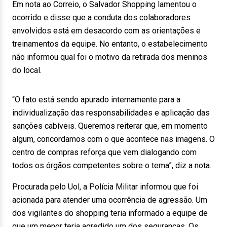
Em nota ao Correio, o Salvador Shopping lamentou o
ocorrido e disse que a conduta dos colaboradores
envolvidos está em desacordo com as orientações e
treinamentos da equipe. No entanto, o estabelecimento
não informou qual foi o motivo da retirada dos meninos
do local.
“O fato está sendo apurado internamente para a
individualização das responsabilidades e aplicação das
sanções cabíveis. Queremos reiterar que, em momento
algum, concordamos com o que acontece nas imagens. O
centro de compras reforça que vem dialogando com
todos os órgãos competentes sobre o tema”, diz a nota.
Procurada pelo Uol, a Polícia Militar informou que foi
acionada para atender uma ocorrência de agressão. Um
dos vigilantes do shopping teria informado a equipe de
que um menor teria agredido um dos seguranças. Os