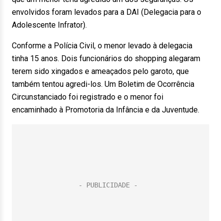
envolvidos foram levados para a DAI (Delegacia para o
Adolescente Infrator).
Conforme a Polícia Civil, o menor levado à delegacia
tinha 15 anos. Dois funcionários do shopping alegaram
terem sido xingados e ameaçados pelo garoto, que
também tentou agredi-los. Um Boletim de Ocorrência
Circunstanciado foi registrado e o menor foi
encaminhado à Promotoria da Infância e da Juventude.