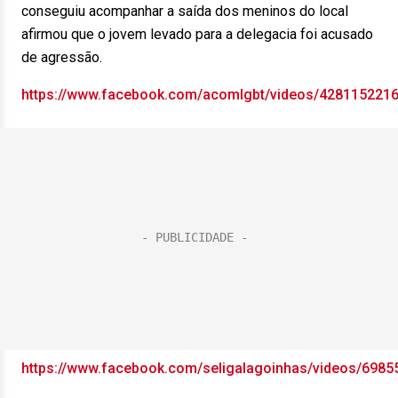
conseguiu acompanhar a saída dos meninos do local
afirmou que o jovem levado para a delegacia foi acusado
de agressão.
https://www.facebook.com/acomlgbt/videos/428115221
https://www.facebook.com/seligalagoinhas/videos/698