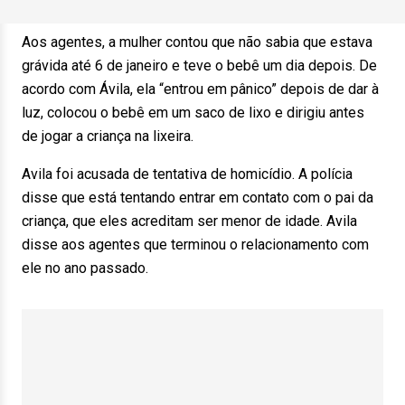
Aos agentes, a mulher contou que não sabia que estava
grávida até 6 de janeiro e teve o bebê um dia depois. De
acordo com Ávila, ela “entrou em pânico” depois de dar à
luz, colocou o bebê em um saco de lixo e dirigiu antes
de jogar a criança na lixeira.
Avila foi acusada de tentativa de homicídio. A polícia
disse que está tentando entrar em contato com o pai da
criança, que eles acreditam ser menor de idade. Avila
disse aos agentes que terminou o relacionamento com
ele no ano passado.