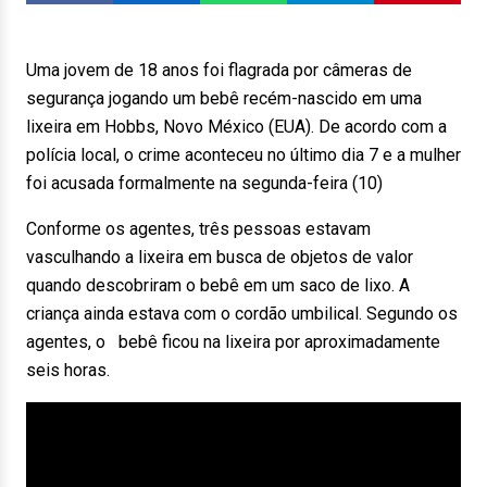
Uma jovem de 18 anos foi flagrada por câmeras de
segurança jogando um bebê recém-nascido em uma
lixeira em Hobbs, Novo México (EUA). De acordo com a
polícia local, o crime aconteceu no último dia 7 e a mulher
foi acusada formalmente na segunda-feira (10)
Conforme os agentes, três pessoas estavam
vasculhando a lixeira em busca de objetos de valor
quando descobriram o bebê em um saco de lixo. A
criança ainda estava com o cordão umbilical. Segundo os
agentes, o bebê ficou na lixeira por aproximadamente
seis horas.