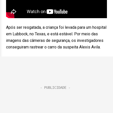
Após ser resgatada, a criança foi levada para um hospital
em Lubbock, no Texas, e está estável. Por meio das
imagens das câmeras de segurança, os investigadores
conseguiram rastrear o carro da suspeita Alexis Avila.