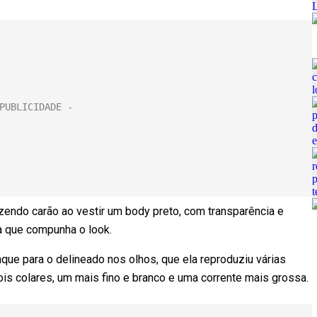
ndo carão ao vestir um body preto, com transparência e
xa que compunha o look.
e para o delineado nos olhos, que ela reproduziu várias
is colares, um mais fino e branco e uma corrente mais grossa.