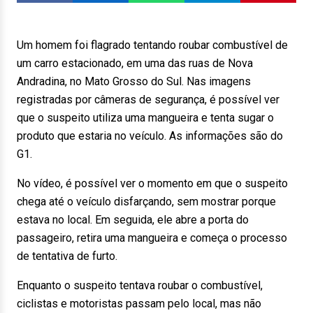
Um homem foi flagrado tentando roubar combustível de
um carro estacionado, em uma das ruas de Nova
Andradina, no Mato Grosso do Sul. Nas imagens
registradas por câmeras de segurança, é possível ver
que o suspeito utiliza uma mangueira e tenta sugar o
produto que estaria no veículo. As informações são do
G1.
No vídeo, é possível ver o momento em que o suspeito
chega até o veículo disfarçando, sem mostrar porque
estava no local. Em seguida, ele abre a porta do
passageiro, retira uma mangueira e começa o processo
de tentativa de furto.
Enquanto o suspeito tentava roubar o combustível,
ciclistas e motoristas passam pelo local, mas não