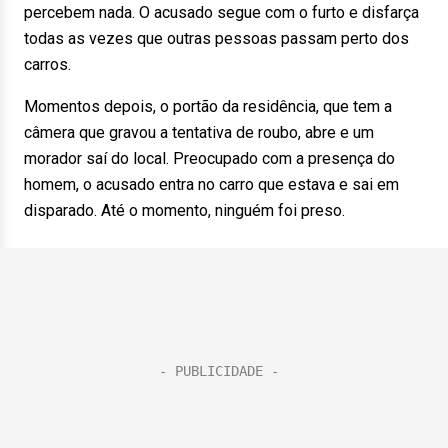
percebem nada. O acusado segue com o furto e disfarça
todas as vezes que outras pessoas passam perto dos
carros.
Momentos depois, o portão da residência, que tem a
câmera que gravou a tentativa de roubo, abre e um
morador saí do local. Preocupado com a presença do
homem, o acusado entra no carro que estava e sai em
disparado. Até o momento, ninguém foi preso.