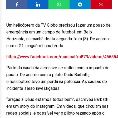
Um helicóptero da TV Globo precisou fazer um pouso de
emergência em um campo de futebol, em Belo
Horizonte, na manhã desta segunda-feira (8). De acordo
com o G1, ninguém ficou ferido.
https://www.facebook.com/musicalfm879/videos/45655
Parte da cauda da aeronave se soltou com o impacto do
pouso. De acordo com o piloto Dudu Barbatti,
o helicóptero teve um perda na potência. As causas do
incidente serão investigadas.
“Graças a Deus estamos todos bem”, escreveu Barbatti
em um story do Instagram. Em vídeos, que circulam nas
redes sociais, é possível ver o piloto rezando após o