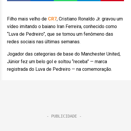
Filho mais velho de
CR7
, Cristiano Ronaldo Jr. gravou um
vídeo imitando o baiano Iran Ferreira, conhecido como
“Luva de Pedreiro”, que se tornou um fenômeno das
redes sociais nas últimas semanas.
Jogador das categorias de base do Manchester United,
Júnior fez um belo gol e soltou “receba” — marca
registrada do Luva de Pedreiro — na comemoração.