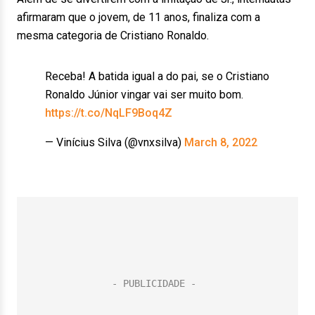
afirmaram que o jovem, de 11 anos, finaliza com a
mesma categoria de Cristiano Ronaldo.
Receba! A batida igual a do pai, se o Cristiano
Ronaldo Júnior vingar vai ser muito bom.
https://t.co/NqLF9Boq4Z
— Vinícius Silva (@vnxsilva)
March 8, 2022