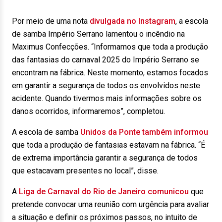
Por meio de uma nota
divulgada no Instagram
, a escola
de samba Império Serrano lamentou o incêndio na
Maximus Confecções. “Informamos que toda a produção
das fantasias do carnaval 2025 do Império Serrano se
encontram na fábrica. Neste momento, estamos focados
em garantir a segurança de todos os envolvidos neste
acidente. Quando tivermos mais informações sobre os
danos ocorridos, informaremos”, completou.
A escola de samba
Unidos da Ponte também informou
que toda a produção de fantasias estavam na fábrica. “É
de extrema importância garantir a segurança de todos
que estacavam presentes no local”, disse.
A
Liga de Carnaval do Rio de Janeiro comunicou
que
pretende convocar uma reunião com urgência para avaliar
a situação e definir os próximos passos, no intuito de