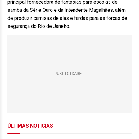
principal fornecedora de fantasias para escolas de
samba da Série Ouro e da Intendente Magalhães, além
de produzir camisas de alas e fardas para as forças de
segurança do Rio de Janeiro.