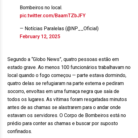
Bombeiros no local.
pic.twitter.com/BaamTZbJFY
— Notícias Paralelas (@NP__Oficial)
February 12, 2025
Segundo a “Globo News”, quatro pessoas estão em
estado grave. Ao menos 100 funcionários trabalhavam no
local quando o fogo começou — parte estava dormindo,
quatro delas se refugiaram na parte externa e pediram
socorro, envoltas em uma fumaça negra que saía de
todos os lugares. As vítimas foram resgatadas minutos
antes de as chamas se alastrarem para o andar onde
estavam os servidores. O Corpo de Bombeiros está no
prédio para conter as chamas e buscar por suposto
confinados.