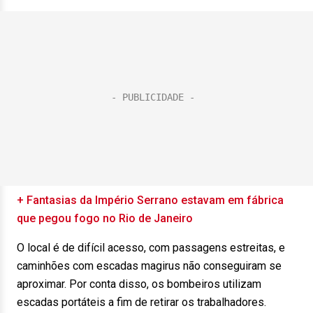
+ Fantasias da Império Serrano estavam em fábrica
que pegou fogo no Rio de Janeiro
O local é de difícil acesso, com passagens estreitas, e
caminhões com escadas magirus não conseguiram se
aproximar. Por conta disso, os bombeiros utilizam
escadas portáteis a fim de retirar os trabalhadores.