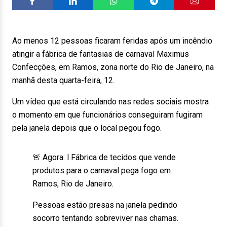
Ao menos 12 pessoas ficaram feridas após um incêndio
atingir a fábrica de fantasias de carnaval Maximus
Confecções, em Ramos, zona norte do Rio de Janeiro, na
manhã desta quarta-feira, 12.
Um vídeo que está circulando nas redes sociais mostra
o momento em que funcionários conseguiram fugiram
pela janela depois que o local pegou fogo.
🚨 Agora: l Fábrica de tecidos que vende
produtos para o carnaval pega fogo em
Ramos, Rio de Janeiro.
Pessoas estão presas na janela pedindo
socorro tentando sobreviver nas chamas.