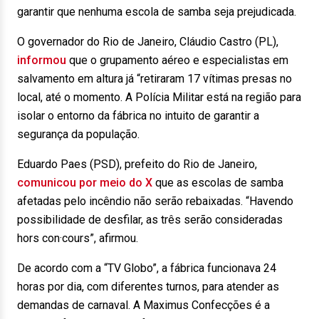
garantir que nenhuma escola de samba seja prejudicada.
O governador do Rio de Janeiro, Cláudio Castro (PL),
informou
que o grupamento aéreo e especialistas em
salvamento em altura já “retiraram 17 vítimas presas no
local, até o momento. A Polícia Militar está na região para
isolar o entorno da fábrica no intuito de garantir a
segurança da população.
Eduardo Paes (PSD), prefeito do Rio de Janeiro,
comunicou por meio do X
que as escolas de samba
afetadas pelo incêndio não serão rebaixadas. “Havendo
possibilidade de desfilar, as três serão consideradas
hors con·cours”, afirmou.
De acordo com a “TV Globo”, a fábrica funcionava 24
horas por dia, com diferentes turnos, para atender as
demandas de carnaval. A Maximus Confecções é a