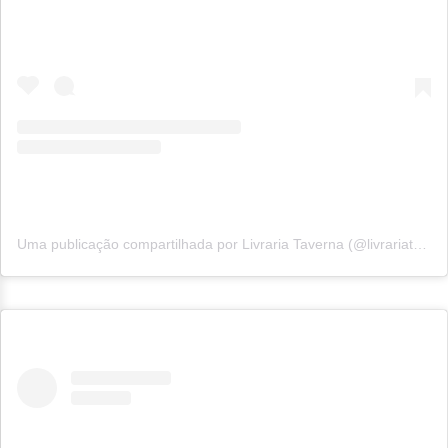
Uma publicação compartilhada por Livraria Taverna (@livrariataverna)