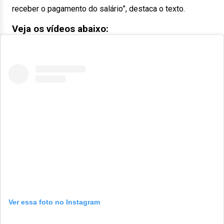
receber o pagamento do salário”, destaca o texto.
Veja os vídeos abaixo:
Ver essa foto no Instagram