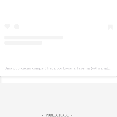
Uma publicação compartilhada por Livraria Taverna (@livrariataverna)