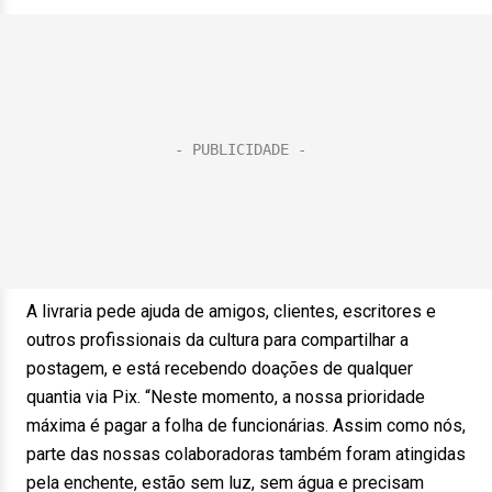
A livraria pede ajuda de amigos, clientes, escritores e
outros profissionais da cultura para compartilhar a
postagem, e está recebendo doações de qualquer
quantia via Pix. “Neste momento, a nossa prioridade
máxima é pagar a folha de funcionárias. Assim como nós,
parte das nossas colaboradoras também foram atingidas
pela enchente, estão sem luz, sem água e precisam