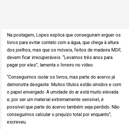
Na postagem, Lopes explica que conseguiram erguer os
livros para evitar contato com a água, que chega à altura
dos joelhos, mas que os móveis, feitos de madeira MDF,
devem ficar irrecuperáveis. “Levamos três anos para
pagar por eles”, lamenta o livreiro no vídeo.
“Conseguimos isolar os livros, mas parte do acervo já
demonstra desgaste. Muitos títulos estão úmidos e com
o papel envergado. A umidade do ar está muito elevada
e, por ser um material extremamente sensível, é
possível que parte do acervo também seja perdido. Não
conseguimos calcular o prejuízo total por enquanto”,
escreveu.