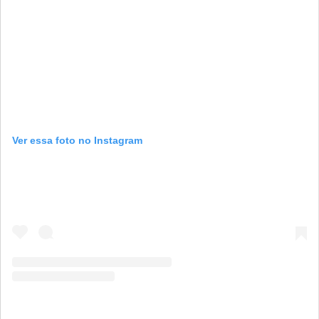
Ver essa foto no Instagram