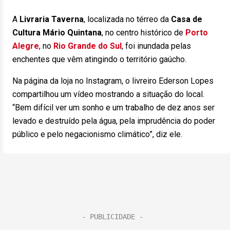
A
Livraria Taverna
, localizada no térreo da
Casa de
Cultura Mário Quintana
, no centro histórico de
Porto
Alegre
, no
Rio Grande do Sul
, foi inundada pelas
enchentes que vêm atingindo o território gaúcho.
Na página da loja no Instagram, o livreiro Ederson Lopes
compartilhou um vídeo mostrando a situação do local.
“Bem difícil ver um sonho e um trabalho de dez anos ser
levado e destruído pela água, pela imprudência do poder
público e pelo negacionismo climático”, diz ele.