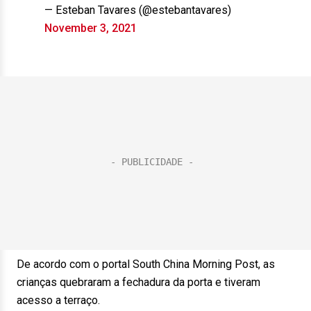
— Esteban Tavares (@estebantavares)
November 3, 2021
De acordo com o portal South China Morning Post, as
crianças quebraram a fechadura da porta e tiveram
acesso a terraço.