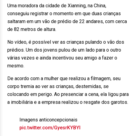
Uma moradora da cidade de Xianning, na China,
conseguiu registrar o momento em que duas crianças
saltaram em um vão de prédio de 22 andares, com cerca
de 82 metros de altura.
No vídeo, é possível ver as crianças pulando o vão dos
prédios. Um dos jovens pulou de um lado para o outro
várias vezes e ainda incentivou seu amigo a fazer o
mesmo.
De acordo com a mulher que realizou a filmagem, seu
corpo tremia ao ver as crianças, destemidas, se
colocando em perigo. Ao presenciar a cena, ela ligou para
a imobiliária e a empresa realizou o resgate dos garotos.
Imagens anticoncepcionais
pic.twitter.com/GyesrKYBYI