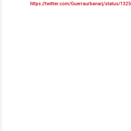
https://twitter.com/Guerraurbanarj/status/1