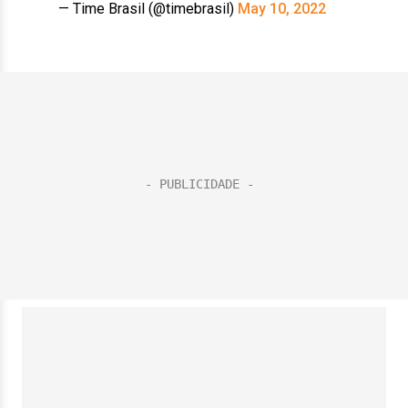
— Time Brasil (@timebrasil)
May 10, 2022