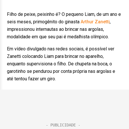
Filho de peixe, peixinho é? O pequeno Liam, de um ano e
seis meses, primogênito do ginasta
Arthur Zanetti
,
impressionou internautas ao brincar nas argolas,
modalidade em que seu pai é medalhista olímpico.
Em vídeo divulgado nas redes sociais, é possível ver
Zanetti colocando Liam para brincar no aparelho,
enquanto supervisiona o filho. De chupeta na boca, o
garotinho se pendurou por conta própria nas argolas e
até tentou fazer um giro.