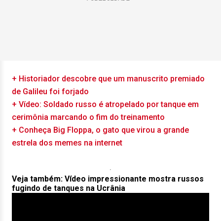
+ Historiador descobre que um manuscrito premiado
de Galileu foi forjado
+ Vídeo: Soldado russo é atropelado por tanque em
cerimônia marcando o fim do treinamento
+ Conheça Big Floppa, o gato que virou a grande
estrela dos memes na internet
Veja também: Vídeo impressionante mostra russos
fugindo de tanques na Ucrânia