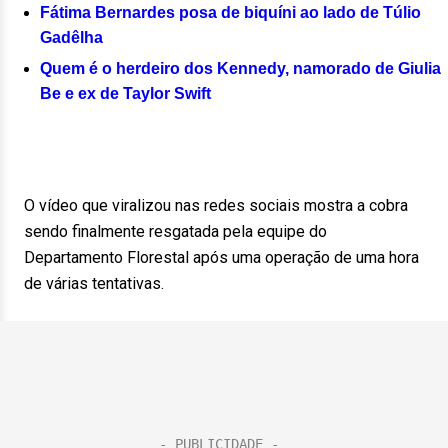
Fátima Bernardes posa de biquíni ao lado de Túlio
Gadêlha
Quem é o herdeiro dos Kennedy, namorado de Giulia
Be e ex de Taylor Swift
O vídeo que viralizou nas redes sociais mostra a cobra
sendo finalmente resgatada pela equipe do
Departamento Florestal após uma operação de uma hora
de várias tentativas.