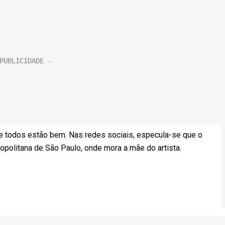
e todos estão bem. Nas redes sociais, especula-se que o
opolitana de São Paulo, onde mora a mãe do artista.