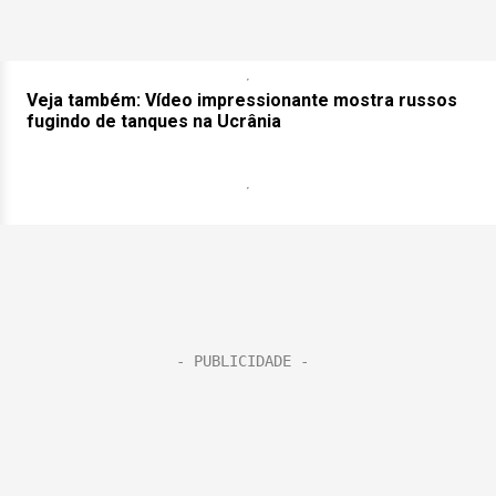
Veja também: Vídeo impressionante mostra russos
fugindo de tanques na Ucrânia