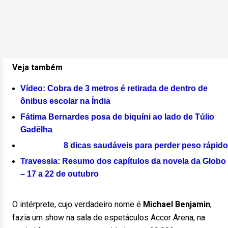
Veja também
Vídeo: Cobra de 3 metros é retirada de dentro de
ônibus escolar na Índia
Fátima Bernardes posa de biquíni ao lado de Túlio
Gadêlha
8 dicas saudáveis para perder peso rápido
Travessia: Resumo dos capítulos da novela da Globo
– 17 a 22 de outubro
O intérprete, cujo verdadeiro nome é
Michael Benjamin
,
fazia um show na sala de espetáculos Accor Arena, na