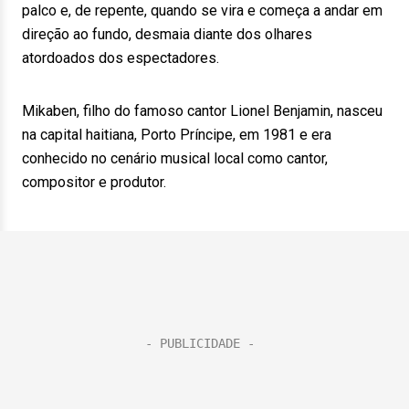
palco e, de repente, quando se vira e começa a andar em
direção ao fundo, desmaia diante dos olhares
atordoados dos espectadores.
Mikaben, filho do famoso cantor Lionel Benjamin, nasceu
na capital haitiana, Porto Príncipe, em 1981 e era
conhecido no cenário musical local como cantor,
compositor e produtor.