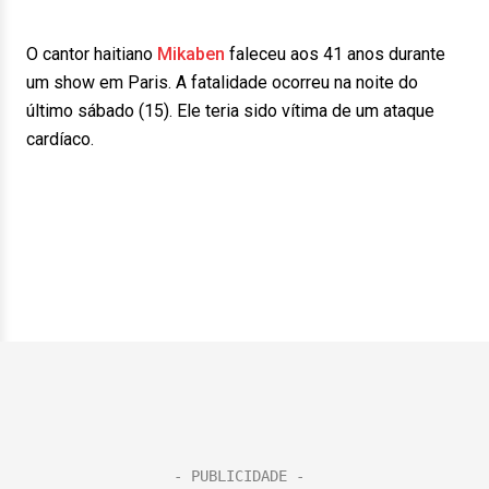
O cantor haitiano
Mikaben
faleceu aos 41 anos durante
um show em Paris. A fatalidade ocorreu na noite do
último sábado (15). Ele teria sido vítima de um ataque
cardíaco.