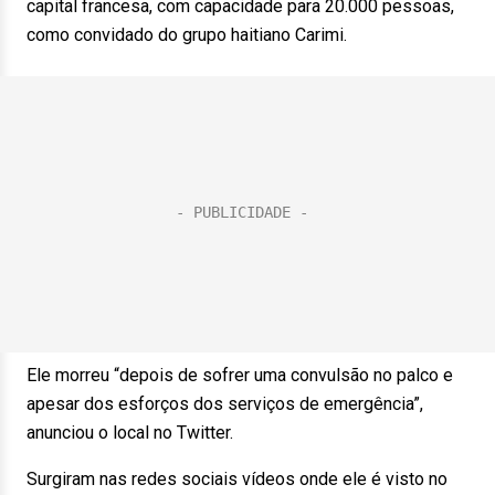
capital francesa, com capacidade para 20.000 pessoas,
como convidado do grupo haitiano Carimi.
Ele morreu “depois de sofrer uma convulsão no palco e
apesar dos esforços dos serviços de emergência”,
anunciou o local no Twitter.
Surgiram nas redes sociais vídeos onde ele é visto no