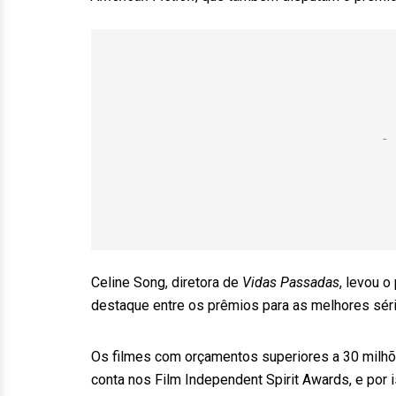
Celine Song, diretora de
Vidas Passadas
, levou o
destaque entre os prêmios para as melhores séri
Os filmes com orçamentos superiores a 30 milhõ
conta nos Film Independent Spirit Awards, e por