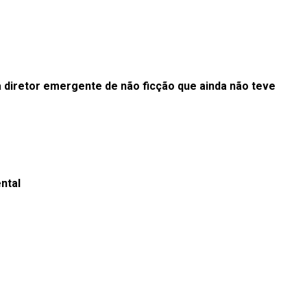
 diretor emergente de não ficção que ainda não teve
ntal