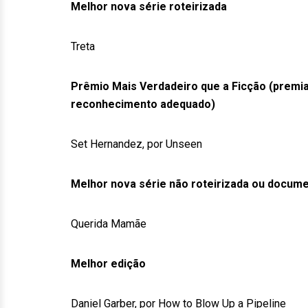
Melhor nova série roteirizada
Treta
Prêmio Mais Verdadeiro que a Ficção (premia
reconhecimento adequado)
Set Hernandez, por Unseen
Melhor nova série não roteirizada ou docume
Querida Mamãe
Melhor edição
Daniel Garber, por How to Blow Up a Pipeline