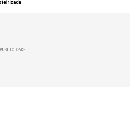
teirizada