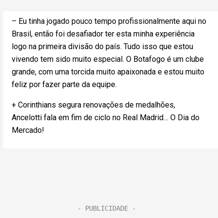
– Eu tinha jogado pouco tempo profissionalmente aqui no
Brasil, então foi desafiador ter esta minha experiência
logo na primeira divisão do país. Tudo isso que estou
vivendo tem sido muito especial. O Botafogo é um clube
grande, com uma torcida muito apaixonada e estou muito
feliz por fazer parte da equipe.
+ Corinthians segura renovações de medalhões,
Ancelotti fala em fim de ciclo no Real Madrid… O Dia do
Mercado!