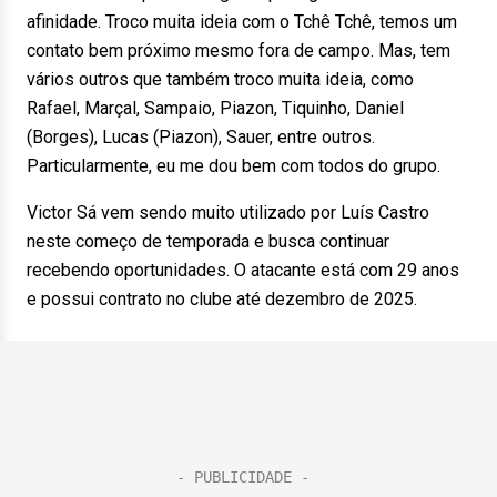
afinidade. Troco muita ideia com o Tchê Tchê, temos um
contato bem próximo mesmo fora de campo. Mas, tem
vários outros que também troco muita ideia, como
Rafael, Marçal, Sampaio, Piazon, Tiquinho, Daniel
(Borges), Lucas (Piazon), Sauer, entre outros.
Particularmente, eu me dou bem com todos do grupo.
Victor Sá vem sendo muito utilizado por Luís Castro
neste começo de temporada e busca continuar
recebendo oportunidades. O atacante está com 29 anos
e possui contrato no clube até dezembro de 2025.