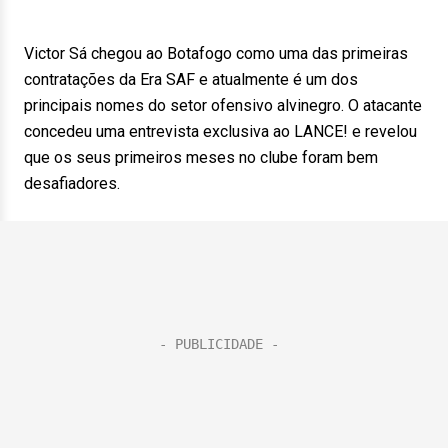
Victor Sá chegou ao Botafogo como uma das primeiras
contratações da Era SAF e atualmente é um dos
principais nomes do setor ofensivo alvinegro. O atacante
concedeu uma entrevista exclusiva ao LANCE! e revelou
que os seus primeiros meses no clube foram bem
desafiadores.