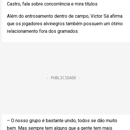
Castro, fala sobre concorrência e mira títulos
Além do entrosamento dentro de campo, Victor Sá afirma
que os jogadores alvinegros também possuem um ótimo
relacionamento fora dos gramados.
– O nosso grupo é bastante unido, todos se dão muito
bem. Mas sempre tem alguns que a gente tem mais