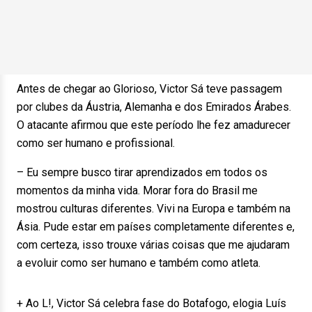
Antes de chegar ao Glorioso, Victor Sá teve passagem
por clubes da Áustria, Alemanha e dos Emirados Árabes.
O atacante afirmou que este período lhe fez amadurecer
como ser humano e profissional.
– Eu sempre busco tirar aprendizados em todos os
momentos da minha vida. Morar fora do Brasil me
mostrou culturas diferentes. Vivi na Europa e também na
Ásia. Pude estar em países completamente diferentes e,
com certeza, isso trouxe várias coisas que me ajudaram
a evoluir como ser humano e também como atleta.
+ Ao L!, Victor Sá celebra fase do Botafogo, elogia Luís