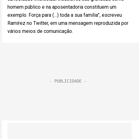
homem público e na aposentadoria constituem um
exemplo. Força para (…) toda a sua família”, escreveu
Ramírez no Twitter, em uma mensagem reproduzida por
vários meios de comunicação.