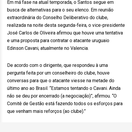
Em má fase na atual temporada, o Santos segue em
busca de alternativas para o seu elenco. Em reunião
extraordinária do Conselho Deliberativo do clube,
realizada na noite desta segunda-feira, o vice-presidente
José Carlos de Oliveira afirmou que houve uma tentativa
e uma proposta para contratar o atacante uruguaio
Edinson Cavani, atualmente no Valencia.
De acordo com o dirigente, que respondeu à uma
pergunta feita por um conselheiro do clube, houve
conversas para que o atacante viesse na metade do
último ano ao Brasil. “Estamos tentando o Cavani. Ainda
não se deu por encerrado (a negociação)”, afirmou. “O
Comitê de Gestão está fazendo todos os esforços para
que venham mais reforços (ao clube).”