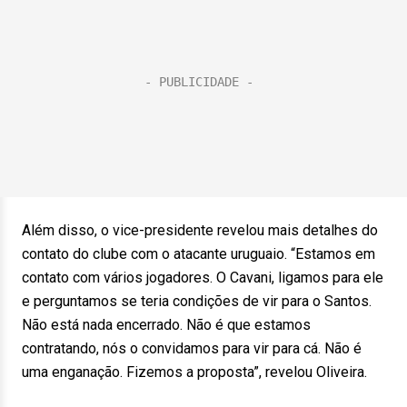
Além disso, o vice-presidente revelou mais detalhes do
contato do clube com o atacante uruguaio. “Estamos em
contato com vários jogadores. O Cavani, ligamos para ele
e perguntamos se teria condições de vir para o Santos.
Não está nada encerrado. Não é que estamos
contratando, nós o convidamos para vir para cá. Não é
uma enganação. Fizemos a proposta”, revelou Oliveira.