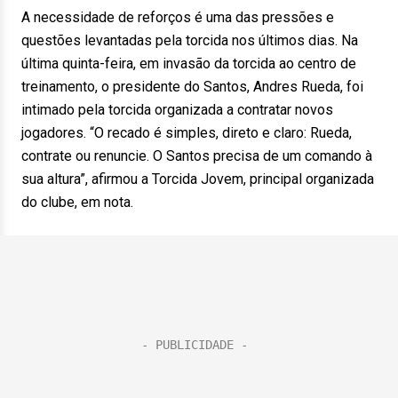
A necessidade de reforços é uma das pressões e
questões levantadas pela torcida nos últimos dias. Na
última quinta-feira, em invasão da torcida ao centro de
treinamento, o presidente do Santos, Andres Rueda, foi
intimado pela torcida organizada a contratar novos
jogadores. “O recado é simples, direto e claro: Rueda,
contrate ou renuncie. O Santos precisa de um comando à
sua altura”, afirmou a Torcida Jovem, principal organizada
do clube, em nota.