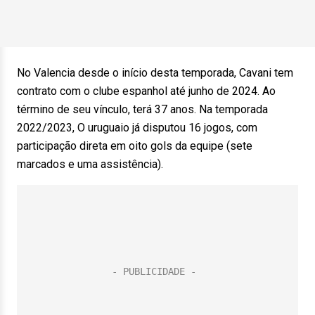
No Valencia desde o início desta temporada, Cavani tem
contrato com o clube espanhol até junho de 2024. Ao
término de seu vínculo, terá 37 anos. Na temporada
2022/2023, O uruguaio já disputou 16 jogos, com
participação direta em oito gols da equipe (sete
marcados e uma assistência).