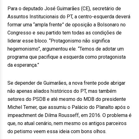
Para o deputado José Guimarães (CE), secretário de
Assuntos Institucionais do PT, a centro-esquerda deverá
formar uma “ampla frente” de oposição a Bolsonaro no
Congresso e seu partido tem todas as condições de
liderar esse bloco. “Protagonismo não significa
hegemonismo”, argumentou ele. “Temos de adotar um
programa que pacifique a esquerda como protagonista
da esperança.”
Se depender de Guimarães, a nova frente pode abrigar
não apenas aliados históricos do PT, mas também
setores do PSDB e até mesmo do MDB do presidente
Michel Temer, que assumiu o Palácio do Planalto após o
impeachment de Dilma Rousseff, em 2016. O problema é
que, no atual cenário, nem mesmo os antigos parceiros
do petismo veem essa ideia com bons olhos.