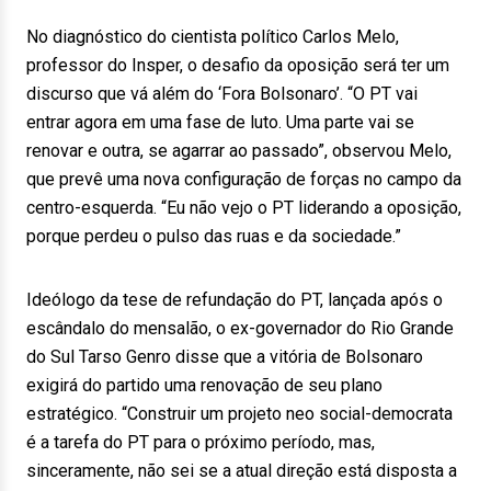
No diagnóstico do cientista político Carlos Melo,
professor do Insper, o desafio da oposição será ter um
discurso que vá além do ‘Fora Bolsonaro’. “O PT vai
entrar agora em uma fase de luto. Uma parte vai se
renovar e outra, se agarrar ao passado”, observou Melo,
que prevê uma nova configuração de forças no campo da
centro-esquerda. “Eu não vejo o PT liderando a oposição,
porque perdeu o pulso das ruas e da sociedade.”
Ideólogo da tese de refundação do PT, lançada após o
escândalo do mensalão, o ex-governador do Rio Grande
do Sul Tarso Genro disse que a vitória de Bolsonaro
exigirá do partido uma renovação de seu plano
estratégico. “Construir um projeto neo social-democrata
é a tarefa do PT para o próximo período, mas,
sinceramente, não sei se a atual direção está disposta a