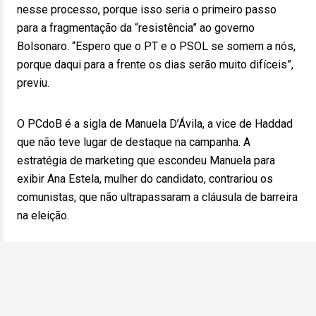
nesse processo, porque isso seria o primeiro passo
para a fragmentação da “resistência” ao governo
Bolsonaro. “Espero que o PT e o PSOL se somem a nós,
porque daqui para a frente os dias serão muito difíceis”,
previu.
O PCdoB é a sigla de Manuela D’Ávila, a vice de Haddad
que não teve lugar de destaque na campanha. A
estratégia de marketing que escondeu Manuela para
exibir Ana Estela, mulher do candidato, contrariou os
comunistas, que não ultrapassaram a cláusula de barreira
na eleição.