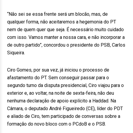
“Não sei se essa frente será um blocão, mas, de
qualquer forma, não aceitaremos a hegemonia do PT
nem de quem quer que seja. É necessário muito cuidado
com isso. Vamos manter a nossa cara, e não incorporar a
de outro partido”, concordou o presidente do PSB, Carlos
Siqueira.
Ciro Gomes, por sua vez, já iniciou o processo de
afastamento do PT. Sem conseguir passar para o
segundo turno da disputa presidencial, Ciro viajou para o
exterior e, ao voltar, na noite de sexta-feira, não deu
nenhuma declaração de apoio explícito a Haddad. Na
Câmara, o deputado André Figueiredo (CE), líder do PDT
e aliado de Ciro, tem participado de conversas sobre a
formação do novo bloco com o PCdoB e o PSB.