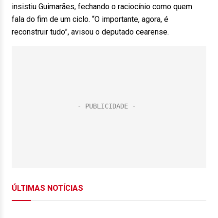
insistiu Guimarães, fechando o raciocínio como quem
fala do fim de um ciclo. “O importante, agora, é
reconstruir tudo”, avisou o deputado cearense.