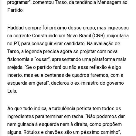
programar”, comentou Tarso, da tendência Mensagem ao
Partido.
Haddad sempre foi próximo desse grupo, mas ingressou
na corrente Construindo um Novo Brasil (CNB), majoritária
no PT, para conseguir virar candidato. Na avaliação de
Tarso, a legenda precisa agora se projetar com nova
fisionomia e “ousar”, apresentando uma plataforma mais
arejada. “Se o partido fará ou não essa reflexão é algo
incerto, mas eu e centenas de quadros faremos, com a
esquerda em geral”, declarou o ex-ministro do governo
Lula.
Ao que tudo indica, a turbulência petista tem todos os
ingredientes para terminar em racha. “Não podemos dar
nem guinada à esquerda nem à direita, como propõem
alguns. Rótulos e chavões são um péssimo caminho”,