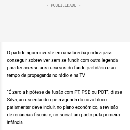
O partido agora investe em uma brecha jurídica para
conseguir sobreviver sem se fundir com outra legenda
para ter acesso aos recursos do fundo partidário e ao
tempo de propaganda no rádio e na TV.
“É zero a hipótese de fusão com PT, PSB ou PDT”, disse
Silva, acrescentando que a agenda do novo bloco
parlamentar deve incluir, no plano econômico, a revisão
de renúncias fiscais e, no social, um pacto pela primeira
infância.