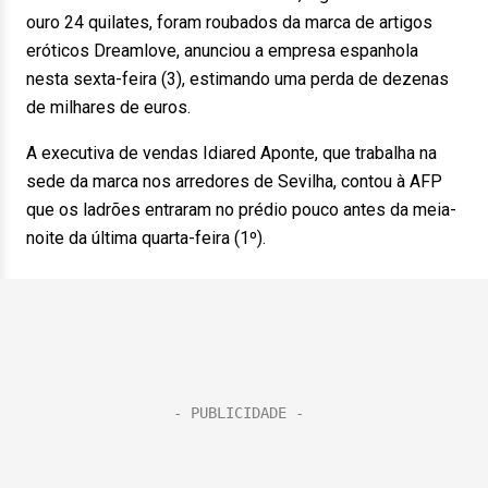
ouro 24 quilates, foram roubados da marca de artigos
eróticos Dreamlove, anunciou a empresa espanhola
nesta sexta-feira (3), estimando uma perda de dezenas
de milhares de euros.
A executiva de vendas Idiared Aponte, que trabalha na
sede da marca nos arredores de Sevilha, contou à AFP
que os ladrões entraram no prédio pouco antes da meia-
noite da última quarta-feira (1º).