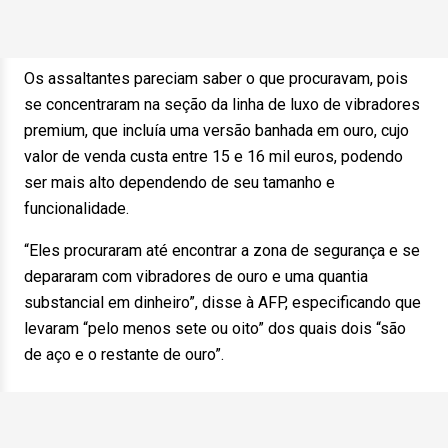
Os assaltantes pareciam saber o que procuravam, pois
se concentraram na seção da linha de luxo de vibradores
premium, que incluía uma versão banhada em ouro, cujo
valor de venda custa entre 15 e 16 mil euros, podendo
ser mais alto dependendo de seu tamanho e
funcionalidade.
“Eles procuraram até encontrar a zona de segurança e se
depararam com vibradores de ouro e uma quantia
substancial em dinheiro”, disse à AFP, especificando que
levaram “pelo menos sete ou oito” dos quais dois “são
de aço e o restante de ouro”.