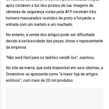
após cortarem a luz dos postes de rua. Imagens de
câmeras de segurança vistas pela AFP mostram três
homens mascarados vestidos de preto a forçando a
entrada com um martelo e um machado.
No entanto, a venda dos artigos pode ser dificultada
devido à exclusividade das peças, disse o representante
da empresa.
“Não será fácil para os ladrões vendê-los”, explicou.
No site da marca, que está disponível em seis idiomas, a
Dreamlove se apresenta como “a maior loja de artigos
eróticos”, com mais de 20 mil produtos.