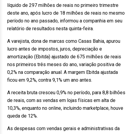
líquido de 297 milhões de reais no primeiro trimestre
deste ano, após lucro de 18 milhões de reais no mesmo
período no ano passado, informou a companhia em seu
relatório de resultados nesta quinta-feira.
A varejista, dona de marcas como Casas Bahia, apurou
lucro antes de impostos, juros, depreciação e
amortização (Ebitda) ajustado de 675 milhões de reais
nos primeiros três meses do ano, variação positiva de
0,2% na comparação anual. A margem Ebitda ajustada
ficou em 9,2%, contra 9,1% um ano antes.
A receita bruta cresceu 0,9% no período, para 8,8 bilhões
de reais, com as vendas em lojas físicas em alta de
10,3%, enquanto no online, incluindo marketplace, houve
queda de 12%.
As despesas com vendas gerais e administrativas da