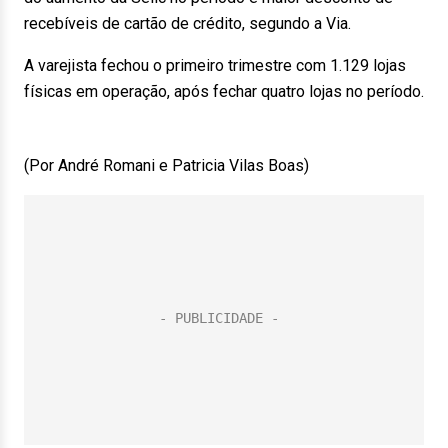
recebíveis de cartão de crédito, segundo a Via.
A varejista fechou o primeiro trimestre com 1.129 lojas
físicas em operação, após fechar quatro lojas no período.
(Por André Romani e Patricia Vilas Boas)