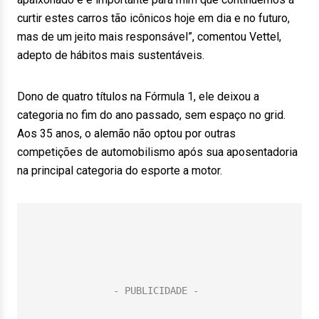
curtir estes carros tão icônicos hoje em dia e no futuro,
mas de um jeito mais responsável”, comentou Vettel,
adepto de hábitos mais sustentáveis.
Dono de quatro títulos na Fórmula 1, ele deixou a
categoria no fim do ano passado, sem espaço no grid.
Aos 35 anos, o alemão não optou por outras
competições de automobilismo após sua aposentadoria
na principal categoria do esporte a motor.