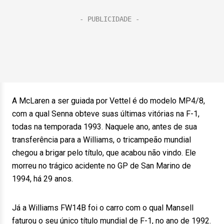
A McLaren a ser guiada por Vettel é do modelo MP4/8,
com a qual Senna obteve suas últimas vitórias na F-1,
todas na temporada 1993. Naquele ano, antes de sua
transferência para a Williams, o tricampeão mundial
chegou a brigar pelo título, que acabou não vindo. Ele
morreu no trágico acidente no GP de San Marino de
1994, há 29 anos.
Já a Williams FW14B foi o carro com o qual Mansell
faturou o seu único título mundial de F-1, no ano de 1992.