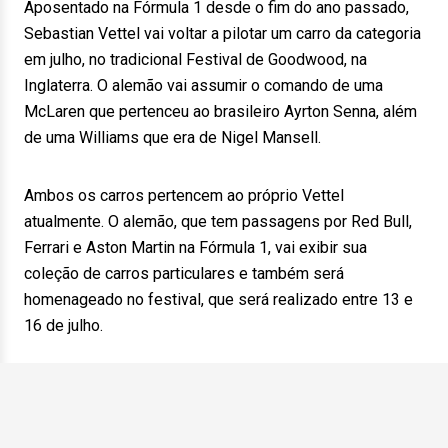
Aposentado na Fórmula 1 desde o fim do ano passado,
Sebastian Vettel vai voltar a pilotar um carro da categoria
em julho, no tradicional Festival de Goodwood, na
Inglaterra. O alemão vai assumir o comando de uma
McLaren que pertenceu ao brasileiro Ayrton Senna, além
de uma Williams que era de Nigel Mansell.
Ambos os carros pertencem ao próprio Vettel
atualmente. O alemão, que tem passagens por Red Bull,
Ferrari e Aston Martin na Fórmula 1, vai exibir sua
coleção de carros particulares e também será
homenageado no festival, que será realizado entre 13 e
16 de julho.