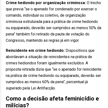
Crime hediondo por organização criminosa:
O trecho
que previa “se o apenado for condenado por exercer o
comando, individual ou coletivo, de organização
criminosa estruturada para a prática de crime hediondo
ou equiparado, deverão ser cumpridos ao menos 50% da
pena” também foi retirado da pauta de votação do
Congresso, mantendo as regras já em vigor.
Reincidente em crime hediondo:
Dispositivos que
abordavam a situação de reincidentes na prática de
crimes hediondos foram igualmente excluídos. A
proposta retirada dizia que “se o apenado for reincidente
na prática de crime hediondo ou equiparado, deverão ser
cumpridos ao menos 60% da pena”, percentual já
superado pela Lei Antifacção.
Como a decisão afeta feminicídio e
milícias?