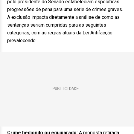
pelo presidente do Senado estabeleciam específicas
progressões de pena para uma série de crimes graves.
A exclusão impacta diretamente a análise de como as
sentenças seriam cumpridas para as seguintes
categorias, com as regras atuais da Lei Antifacção
prevalecendo:
Crime hediondo ou equiparado:
A proposta retirada