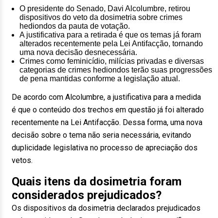
O presidente do Senado, Davi Alcolumbre, retirou
dispositivos do veto da dosimetria sobre crimes
hediondos da pauta de votação.
A justificativa para a retirada é que os temas já foram
alterados recentemente pela Lei Antifacção, tornando
uma nova decisão desnecessária.
Crimes como feminicídio, milícias privadas e diversas
categorias de crimes hediondos terão suas progressões
de pena mantidas conforme a legislação atual.
De acordo com Alcolumbre, a justificativa para a medida
é que o conteúdo dos trechos em questão já foi alterado
recentemente na Lei Antifacção. Dessa forma, uma nova
decisão sobre o tema não seria necessária, evitando
duplicidade legislativa no processo de apreciação dos
vetos.
Quais itens da dosimetria foram
considerados prejudicados?
Os dispositivos da dosimetria declarados prejudicados