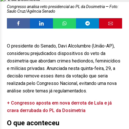
Congresso analisa veto presidencial ao PL da Dosimetria
Foto:
Saulo Cruz/Agência Senado
O presidente do Senado, Davi Alcolumbre (União-AP),
considerou prejudicados dispositivos do veto da
dosimetria que abordam crimes hediondos, feminicídios
e milícias privadas. Anunciada nesta quinta-feira, 29, a
decisão remove esses itens da votação que seria
realizada pelo Congresso Nacional, evitando uma nova
análise sobre temas já regulamentados.
+ Congresso aposta em nova derrota de Lula e já
crava derrubada do PL da Dosimetria
O que aconteceu