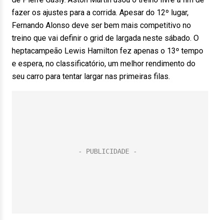
fazer os ajustes para a corrida. Apesar do 12º lugar,
Fernando Alonso deve ser bem mais competitivo no
treino que vai definir o grid de largada neste sábado. O
heptacampeão Lewis Hamilton fez apenas o 13º tempo
e espera, no classificatório, um melhor rendimento do
seu carro para tentar largar nas primeiras filas.