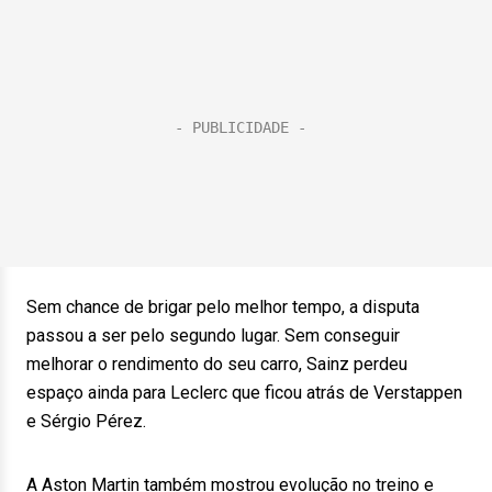
Sem chance de brigar pelo melhor tempo, a disputa
passou a ser pelo segundo lugar. Sem conseguir
melhorar o rendimento do seu carro, Sainz perdeu
espaço ainda para Leclerc que ficou atrás de Verstappen
e Sérgio Pérez.
A Aston Martin também mostrou evolução no treino e