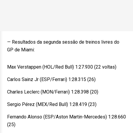
— Resultados da segunda sessão de treinos livres do
GP de Miami:
Max Verstappen (HOL/Red Bull) 1:27.930 (22 voltas)
Carlos Sainz Jr (ESP/Ferrari) 1:28.315 (26)
Charles Leclerc (MON/Ferrari) 1:28.398 (20)
Sergio Pérez (MEX/Red Bull) 1:28.419 (23)
Fernando Alonso (ESP/Aston Martin-Mercedes) 1:28.660
(25)