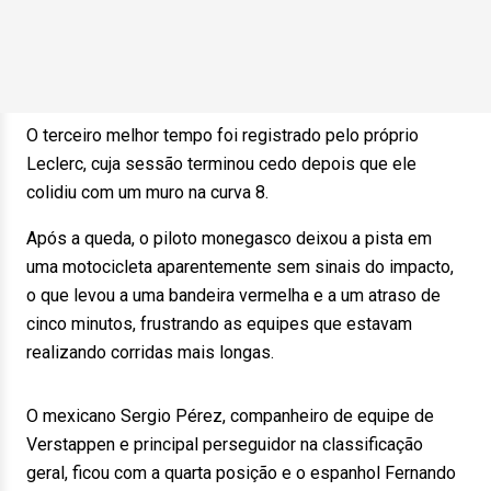
O terceiro melhor tempo foi registrado pelo próprio
Leclerc, cuja sessão terminou cedo depois que ele
colidiu com um muro na curva 8.
Após a queda, o piloto monegasco deixou a pista em
uma motocicleta aparentemente sem sinais do impacto,
o que levou a uma bandeira vermelha e a um atraso de
cinco minutos, frustrando as equipes que estavam
realizando corridas mais longas.
O mexicano Sergio Pérez, companheiro de equipe de
Verstappen e principal perseguidor na classificação
geral, ficou com a quarta posição e o espanhol Fernando