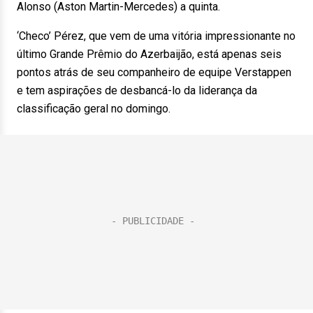
Alonso (Aston Martin-Mercedes) a quinta.
‘Checo’ Pérez, que vem de uma vitória impressionante no
último Grande Prêmio do Azerbaijão, está apenas seis
pontos atrás de seu companheiro de equipe Verstappen
e tem aspirações de desbancá-lo da liderança da
classificação geral no domingo.