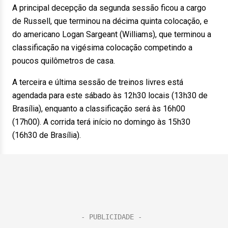
A principal decepção da segunda sessão ficou a cargo
de Russell, que terminou na décima quinta colocação, e
do americano Logan Sargeant (Williams), que terminou a
classificação na vigésima colocação competindo a
poucos quilômetros de casa.
A terceira e última sessão de treinos livres está
agendada para este sábado às 12h30 locais (13h30 de
Brasília), enquanto a classificação será às 16h00
(17h00). A corrida terá início no domingo às 15h30
(16h30 de Brasília).