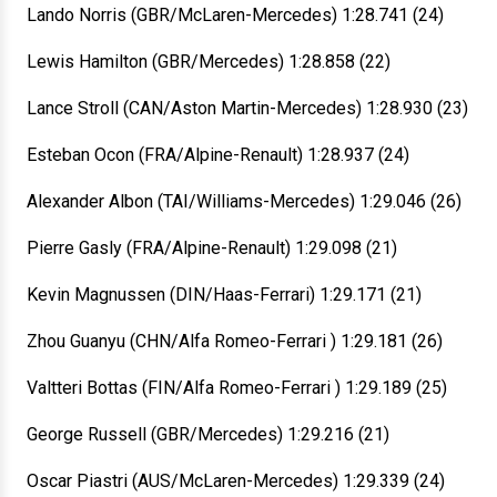
Lando Norris (GBR/McLaren-Mercedes) 1:28.741 (24)
Lewis Hamilton (GBR/Mercedes) 1:28.858 (22)
Lance Stroll (CAN/Aston Martin-Mercedes) 1:28.930 (23)
Esteban Ocon (FRA/Alpine-Renault) 1:28.937 (24)
Alexander Albon (TAI/Williams-Mercedes) 1:29.046 (26)
Pierre Gasly (FRA/Alpine-Renault) 1:29.098 (21)
Kevin Magnussen (DIN/Haas-Ferrari) 1:29.171 (21)
Zhou Guanyu (CHN/Alfa Romeo-Ferrari ) 1:29.181 (26)
Valtteri Bottas (FIN/Alfa Romeo-Ferrari ) 1:29.189 (25)
George Russell (GBR/Mercedes) 1:29.216 (21)
Oscar Piastri (AUS/McLaren-Mercedes) 1:29.339 (24)