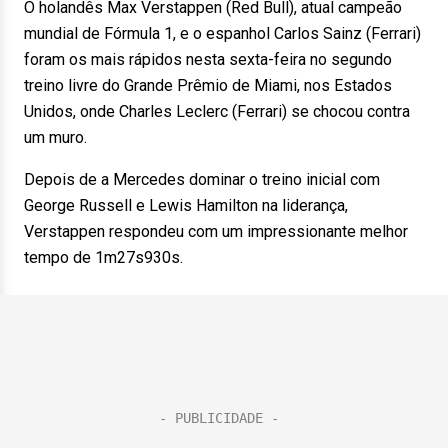
O holandês Max Verstappen (Red Bull), atual campeão
mundial de Fórmula 1, e o espanhol Carlos Sainz (Ferrari)
foram os mais rápidos nesta sexta-feira no segundo
treino livre do Grande Prêmio de Miami, nos Estados
Unidos, onde Charles Leclerc (Ferrari) se chocou contra
um muro.
Depois de a Mercedes dominar o treino inicial com
George Russell e Lewis Hamilton na liderança,
Verstappen respondeu com um impressionante melhor
tempo de 1m27s930s.