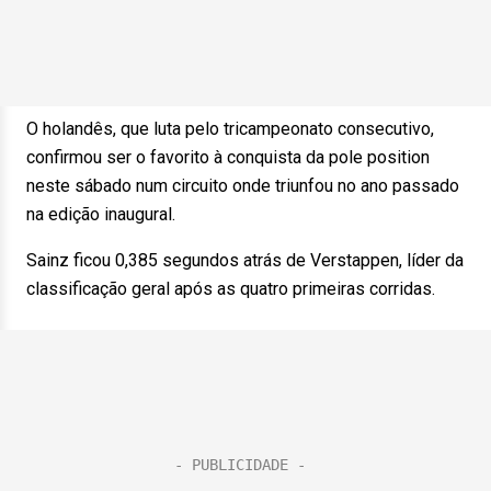
O holandês, que luta pelo tricampeonato consecutivo,
confirmou ser o favorito à conquista da pole position
neste sábado num circuito onde triunfou no ano passado
na edição inaugural.
Sainz ficou 0,385 segundos atrás de Verstappen, líder da
classificação geral após as quatro primeiras corridas.