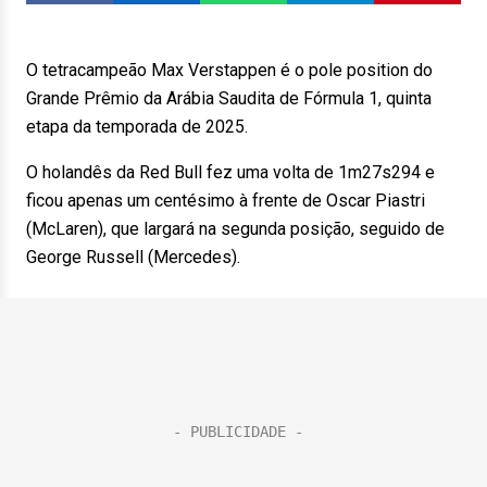
O tetracampeão Max Verstappen é o pole position do
Grande Prêmio da Arábia Saudita de Fórmula 1, quinta
etapa da temporada de 2025.
O holandês da Red Bull fez uma volta de 1m27s294 e
ficou apenas um centésimo à frente de Oscar Piastri
(McLaren), que largará na segunda posição, seguido de
George Russell (Mercedes).