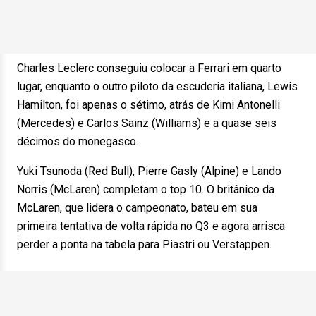
Charles Leclerc conseguiu colocar a Ferrari em quarto
lugar, enquanto o outro piloto da escuderia italiana, Lewis
Hamilton, foi apenas o sétimo, atrás de Kimi Antonelli
(Mercedes) e Carlos Sainz (Williams) e a quase seis
décimos do monegasco.
Yuki Tsunoda (Red Bull), Pierre Gasly (Alpine) e Lando
Norris (McLaren) completam o top 10. O britânico da
McLaren, que lidera o campeonato, bateu em sua
primeira tentativa de volta rápida no Q3 e agora arrisca
perder a ponta na tabela para Piastri ou Verstappen.