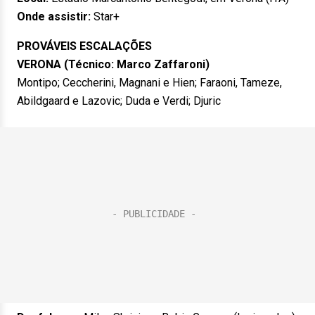
Onde assistir:
Star+
PROVÁVEIS ESCALAÇÕES
VERONA (Técnico: Marco Zaffaroni)
Montipo; Ceccherini, Magnani e Hien; Faraoni, Tameze,
Abildgaard e Lazovic; Duda e Verdi; Djuric