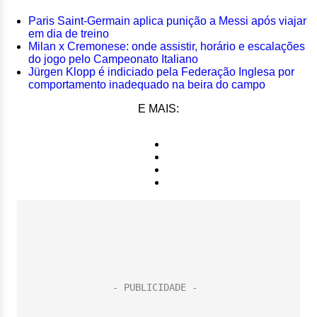
Paris Saint-Germain aplica punição a Messi após viajar
em dia de treino
Milan x Cremonese: onde assistir, horário e escalações
do jogo pelo Campeonato Italiano
Jürgen Klopp é indiciado pela Federação Inglesa por
comportamento inadequado na beira do campo
E MAIS: