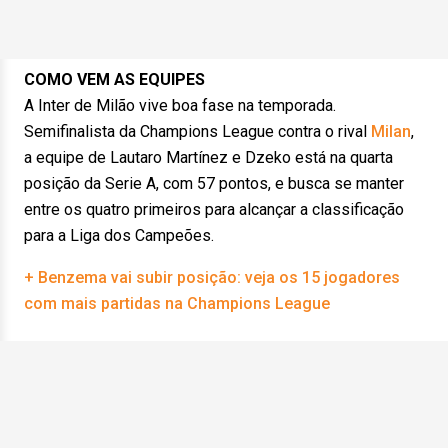
COMO VEM AS EQUIPES
A Inter de Milão vive boa fase na temporada.
Semifinalista da Champions League contra o rival
Milan
,
a equipe de Lautaro Martínez e Dzeko está na quarta
posição da Serie A, com 57 pontos, e busca se manter
entre os quatro primeiros para alcançar a classificação
para a Liga dos Campeões.
+ Benzema vai subir posição: veja os 15 jogadores
com mais partidas na Champions League