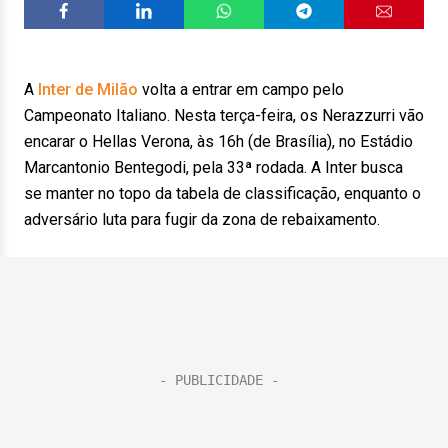
A
Inter de Milão
volta a entrar em campo pelo
Campeonato Italiano. Nesta terça-feira, os Nerazzurri vão
encarar o Hellas Verona, às 16h (de Brasília), no Estádio
Marcantonio Bentegodi, pela 33ª rodada. A Inter busca
se manter no topo da tabela de classificação, enquanto o
adversário luta para fugir da zona de rebaixamento.