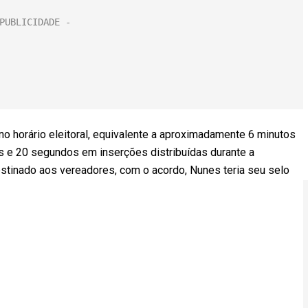
 horário eleitoral, equivalente a aproximadamente 6 minutos
s e 20 segundos em inserções distribuídas durante a
stinado aos vereadores, com o acordo, Nunes teria seu selo