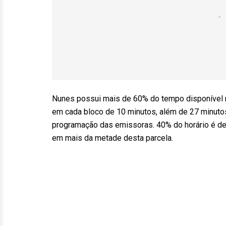
Nunes possui mais de 60% do tempo disponível no
em cada bloco de 10 minutos, além de 27 minuto
programação das emissoras. 40% do horário é de
em mais da metade desta parcela.