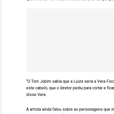
“O Tom Jobim sabia que a Luiza seria a Vera Fisc
este cabelo, que o diretor pediu para cortar e fi
disse Vera.
A artista ainda falou sobre as personagens que 