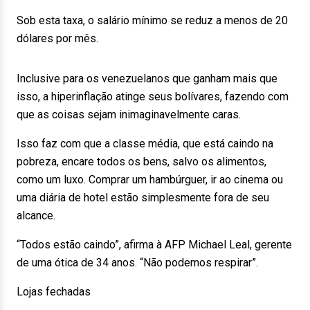
Sob esta taxa, o salário mínimo se reduz a menos de 20
dólares por mês.
Inclusive para os venezuelanos que ganham mais que
isso, a hiperinflação atinge seus bolívares, fazendo com
que as coisas sejam inimaginavelmente caras.
Isso faz com que a classe média, que está caindo na
pobreza, encare todos os bens, salvo os alimentos,
como um luxo. Comprar um hambúrguer, ir ao cinema ou
uma diária de hotel estão simplesmente fora de seu
alcance.
“Todos estão caindo”, afirma à AFP Michael Leal, gerente
de uma ótica de 34 anos. “Não podemos respirar”.
Lojas fechadas