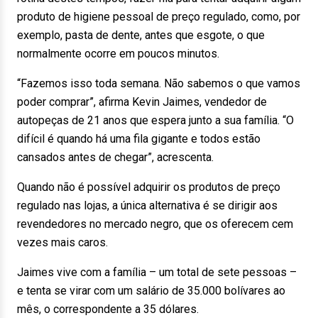
produto de higiene pessoal de preço regulado, como, por
exemplo, pasta de dente, antes que esgote, o que
normalmente ocorre em poucos minutos.
“Fazemos isso toda semana. Não sabemos o que vamos
poder comprar”, afirma Kevin Jaimes, vendedor de
autopeças de 21 anos que espera junto a sua família. “O
difícil é quando há uma fila gigante e todos estão
cansados antes de chegar”, acrescenta.
Quando não é possível adquirir os produtos de preço
regulado nas lojas, a única alternativa é se dirigir aos
revendedores no mercado negro, que os oferecem cem
vezes mais caros.
Jaimes vive com a família – um total de sete pessoas –
e tenta se virar com um salário de 35.000 bolívares ao
mês, o correspondente a 35 dólares.