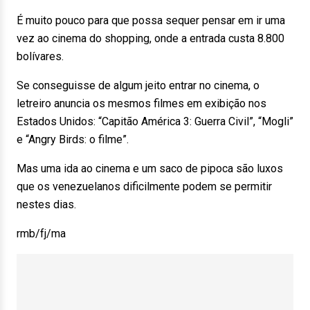
É muito pouco para que possa sequer pensar em ir uma
vez ao cinema do shopping, onde a entrada custa 8.800
bolívares.
Se conseguisse de algum jeito entrar no cinema, o
letreiro anuncia os mesmos filmes em exibição nos
Estados Unidos: “Capitão América 3: Guerra Civil”, “Mogli”
e “Angry Birds: o filme”.
Mas uma ida ao cinema e um saco de pipoca são luxos
que os venezuelanos dificilmente podem se permitir
nestes dias.
rmb/fj/ma