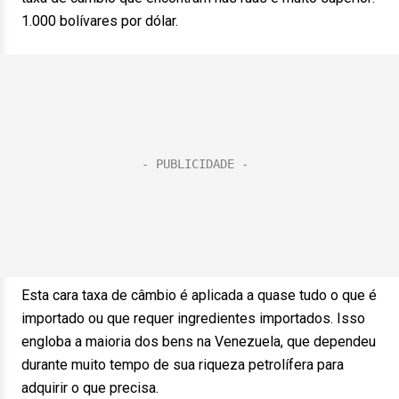
1.000 bolívares por dólar.
Esta cara taxa de câmbio é aplicada a quase tudo o que é
importado ou que requer ingredientes importados. Isso
engloba a maioria dos bens na Venezuela, que dependeu
durante muito tempo de sua riqueza petrolífera para
adquirir o que precisa.