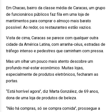
Em Chacao, bairro da classe média de Caracas, um grupo
de funcionários públicos faz fila em uma loja de
mantimentos para comprar o almoço mais barato
possível. Ao redor, os restaurantes estão vazios.
Vista de cima, Caracas se parece com qualquer outra
cidade da América Latina, com arranha-céus, estradas de
tráfego intenso e pedestres que caminham com pressa.
Mas um olhar um pouco mais atento descobre um
profundo mal-estar econômico. Muitas lojas,
especialmente de produtos eletrônicos, fecharam as
portas.
“Está horrível agora”, diz Marta González, de 69 anos,
dona de uma loja de produtos de beleza.
“Não há compras, só se compra comida”, prossegue a