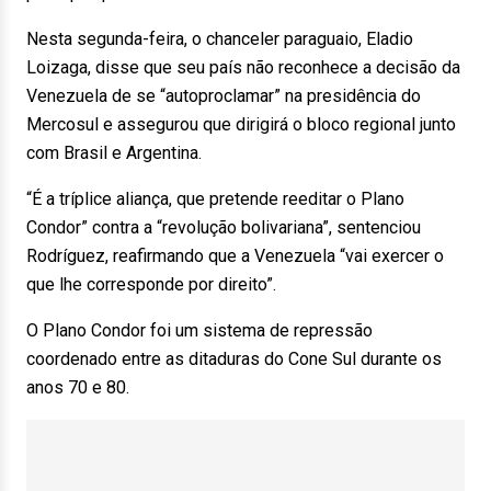
Nesta segunda-feira, o chanceler paraguaio, Eladio
Loizaga, disse que seu país não reconhece a decisão da
Venezuela de se “autoproclamar” na presidência do
Mercosul e assegurou que dirigirá o bloco regional junto
com Brasil e Argentina.
“É a tríplice aliança, que pretende reeditar o Plano
Condor” contra a “revolução bolivariana”, sentenciou
Rodríguez, reafirmando que a Venezuela “vai exercer o
que lhe corresponde por direito”.
O Plano Condor foi um sistema de repressão
coordenado entre as ditaduras do Cone Sul durante os
anos 70 e 80.