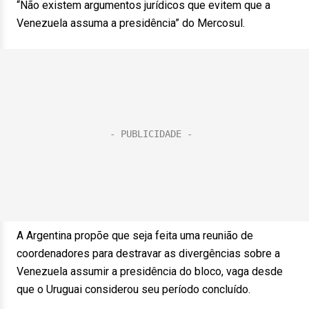
“Não existem argumentos jurídicos que evitem que a
Venezuela assuma a presidência” do Mercosul.
A Argentina propõe que seja feita uma reunião de
coordenadores para destravar as divergências sobre a
Venezuela assumir a presidência do bloco, vaga desde
que o Uruguai considerou seu período concluído.