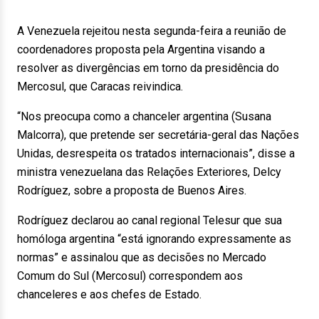
A Venezuela rejeitou nesta segunda-feira a reunião de
coordenadores proposta pela Argentina visando a
resolver as divergências em torno da presidência do
Mercosul, que Caracas reivindica.
“Nos preocupa como a chanceler argentina (Susana
Malcorra), que pretende ser secretária-geral das Nações
Unidas, desrespeita os tratados internacionais”, disse a
ministra venezuelana das Relações Exteriores, Delcy
Rodríguez, sobre a proposta de Buenos Aires.
Rodríguez declarou ao canal regional Telesur que sua
homóloga argentina “está ignorando expressamente as
normas” e assinalou que as decisões no Mercado
Comum do Sul (Mercosul) correspondem aos
chanceleres e aos chefes de Estado.