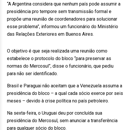
“A Argentina considera que nenhum país pode assumir a
presidência pro tempore sem transmissão formal e
propõe uma reunião de coordenadores para solucionar
esse problema”, informou um funcionário do Ministério
das Relações Exteriores em Buenos Aires.
O objetivo é que seja realizada uma reunião como
estabelece o protocolo do bloco “para preservar as
normas do Mercosul”, disse o funcionário, que pediu
para não ser identificado.
Brasil e Paraguai não aceitam que a Venezuela assuma a
presidência do bloco – a qual cada sócio exerce por seis
meses – devido à crise política no país petroleiro.
Na sexta-feira, o Uruguai deu por concluída sua
presidência do Mercosul, sem anunciar a transferência
para qualquer sócio do bloco.