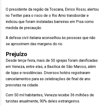
O presidente da região da Toscana, Enrico Rossi, alertou
no Twitter para o risco de o Rio Arno transbordar e
indicou que foram instaladas barreiras em Pisa como
medida de precaução.
A defesa civil italiana aconselhou às pessoas que não
se aproximem das margens do rio.
Prejuízo
Desde terça-feira, mais de 50 igrejas foram danificadas
em Veneza, entre elas, a Basílica de São Marcos, além
de lojas e residências. Diversos hotéis registraram
cancelamentos para as celebrações de final de ano
previstas na cidade.
Com 50 mil habitantes, Veneza recebe 36 milhões de
turistas anualmente, 90% deles estrangeiros.