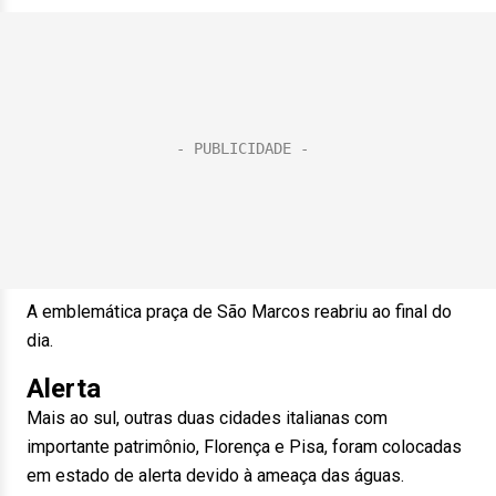
A emblemática praça de São Marcos reabriu ao final do
dia.
Alerta
Mais ao sul, outras duas cidades italianas com
importante patrimônio, Florença e Pisa, foram colocadas
em estado de alerta devido à ameaça das águas.