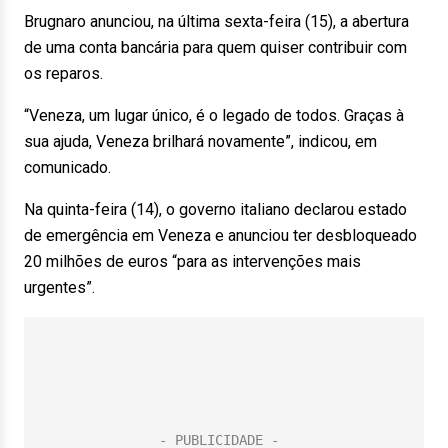
Brugnaro anunciou, na última sexta-feira (15), a abertura
de uma conta bancária para quem quiser contribuir com
os reparos.
“Veneza, um lugar único, é o legado de todos. Graças à
sua ajuda, Veneza brilhará novamente”, indicou, em
comunicado.
Na quinta-feira (14), o governo italiano declarou estado
de emergência em Veneza e anunciou ter desbloqueado
20 milhões de euros “para as intervenções mais
urgentes”.