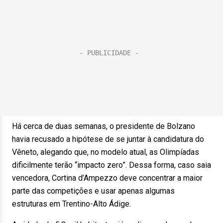
Há cerca de duas semanas, o presidente de Bolzano
havia recusado a hipótese de se juntar à candidatura do
Vêneto, alegando que, no modelo atual, as Olimpíadas
dificilmente terão “impacto zero”. Dessa forma, caso saia
vencedora, Cortina d’Ampezzo deve concentrar a maior
parte das competições e usar apenas algumas
estruturas em Trentino-Alto Ádige.