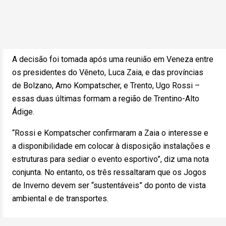
A decisão foi tomada após uma reunião em Veneza entre
os presidentes do Vêneto, Luca Zaia, e das províncias
de Bolzano, Arno Kompatscher, e Trento, Ugo Rossi –
essas duas últimas formam a região de Trentino-Alto
Ádige.
“Rossi e Kompatscher confirmaram a Zaia o interesse e
a disponibilidade em colocar à disposição instalações e
estruturas para sediar o evento esportivo”, diz uma nota
conjunta. No entanto, os três ressaltaram que os Jogos
de Inverno devem ser “sustentáveis” do ponto de vista
ambiental e de transportes.