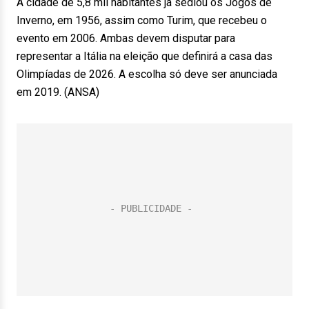
A cidade de 5,8 mil habitantes já sediou os Jogos de
Inverno, em 1956, assim como Turim, que recebeu o
evento em 2006. Ambas devem disputar para
representar a Itália na eleição que definirá a casa das
Olimpíadas de 2026. A escolha só deve ser anunciada
em 2019. (ANSA)