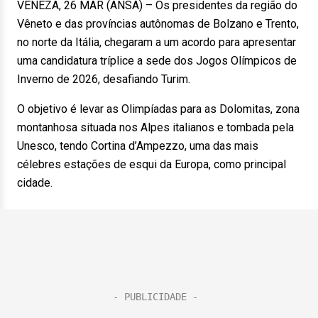
VENEZA, 26 MAR (ANSA) – Os presidentes da região do
Vêneto e das províncias autônomas de Bolzano e Trento,
no norte da Itália, chegaram a um acordo para apresentar
uma candidatura tríplice a sede dos Jogos Olímpicos de
Inverno de 2026, desafiando Turim.
O objetivo é levar as Olimpíadas para as Dolomitas, zona
montanhosa situada nos Alpes italianos e tombada pela
Unesco, tendo Cortina d’Ampezzo, uma das mais
célebres estações de esqui da Europa, como principal
cidade.