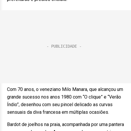
Com 70 anos, o veneziano Milo Manara, que alcançou um
grande sucesso nos anos 1980 com “O clique” e “Verão
Índio”, desenhou com seu pincel delicado as curvas
sensuais da diva francesa em múltiplas ocasiões.
Bardot de joelhos na praia, acompanhada por uma pantera