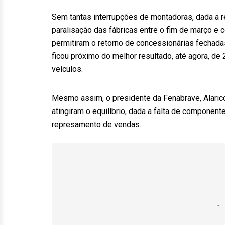
Sem tantas interrupções de montadoras, dada a
paralisação das fábricas entre o fim de março e 
permitiram o retorno de concessionárias fechada
ficou próximo do melhor resultado, até agora, de
veículos.
Mesmo assim, o presidente da Fenabrave, Alarico
atingiram o equilíbrio, dada a falta de component
represamento de vendas.