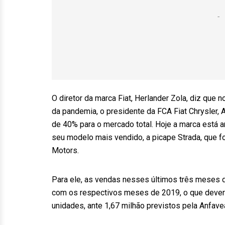
O diretor da marca Fiat, Herlander Zola, diz que
da pandemia, o presidente da FCA Fiat Chrysler, A
de 40% para o mercado total. Hoje a marca está a
seu modelo mais vendido, a picape Strada, que f
Motors.
Para ele, as vendas nesses últimos três meses
com os respectivos meses de 2019, o que deverá
unidades, ante 1,67 milhão previstos pela Anfave