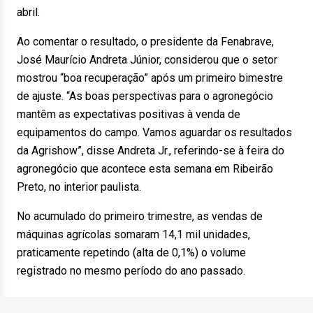
abril.
Ao comentar o resultado, o presidente da Fenabrave,
José Maurício Andreta Júnior, considerou que o setor
mostrou “boa recuperação” após um primeiro bimestre
de ajuste. “As boas perspectivas para o agronegócio
mantêm as expectativas positivas à venda de
equipamentos do campo. Vamos aguardar os resultados
da Agrishow”, disse Andreta Jr., referindo-se à feira do
agronegócio que acontece esta semana em Ribeirão
Preto, no interior paulista.
No acumulado do primeiro trimestre, as vendas de
máquinas agrícolas somaram 14,1 mil unidades,
praticamente repetindo (alta de 0,1%) o volume
registrado no mesmo período do ano passado.