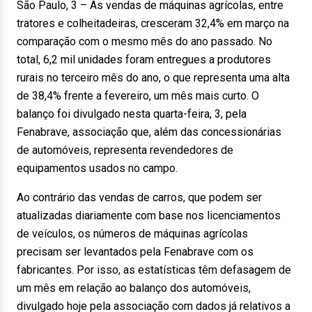
São Paulo, 3 – As vendas de máquinas agrícolas, entre
tratores e colheitadeiras, cresceram 32,4% em março na
comparação com o mesmo mês do ano passado. No
total, 6,2 mil unidades foram entregues a produtores
rurais no terceiro mês do ano, o que representa uma alta
de 38,4% frente a fevereiro, um mês mais curto. O
balanço foi divulgado nesta quarta-feira, 3, pela
Fenabrave, associação que, além das concessionárias
de automóveis, representa revendedores de
equipamentos usados no campo.
Ao contrário das vendas de carros, que podem ser
atualizadas diariamente com base nos licenciamentos
de veículos, os números de máquinas agrícolas
precisam ser levantados pela Fenabrave com os
fabricantes. Por isso, as estatísticas têm defasagem de
um mês em relação ao balanço dos automóveis,
divulgado hoje pela associação com dados já relativos a