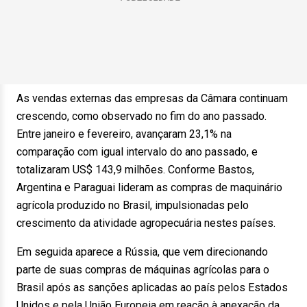
As vendas externas das empresas da Câmara continuam
crescendo, como observado no fim do ano passado.
Entre janeiro e fevereiro, avançaram 23,1% na
comparação com igual intervalo do ano passado, e
totalizaram US$ 143,9 milhões. Conforme Bastos,
Argentina e Paraguai lideram as compras de maquinário
agrícola produzido no Brasil, impulsionadas pelo
crescimento da atividade agropecuária nestes países.
Em seguida aparece a Rússia, que vem direcionando
parte de suas compras de máquinas agrícolas para o
Brasil após as sanções aplicadas ao país pelos Estados
Unidos e pela União Europeia em reação à anexação da