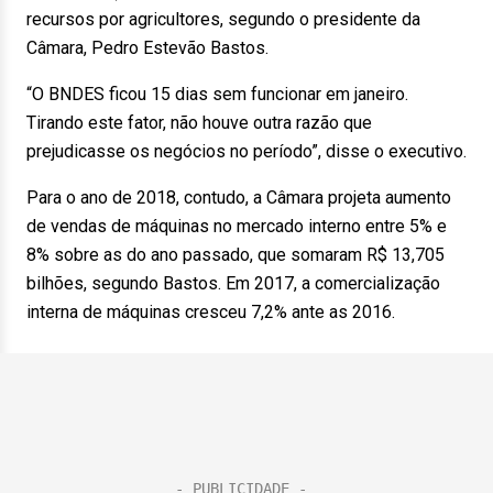
recursos por agricultores, segundo o presidente da
Câmara, Pedro Estevão Bastos.
“O BNDES ficou 15 dias sem funcionar em janeiro.
Tirando este fator, não houve outra razão que
prejudicasse os negócios no período”, disse o executivo.
Para o ano de 2018, contudo, a Câmara projeta aumento
de vendas de máquinas no mercado interno entre 5% e
8% sobre as do ano passado, que somaram R$ 13,705
bilhões, segundo Bastos. Em 2017, a comercialização
interna de máquinas cresceu 7,2% ante as 2016.