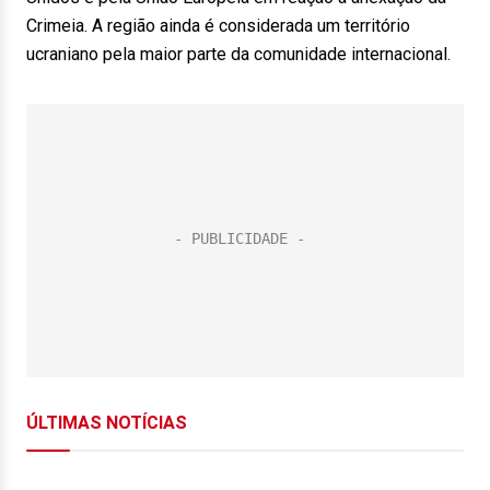
Crimeia. A região ainda é considerada um território
ucraniano pela maior parte da comunidade internacional.